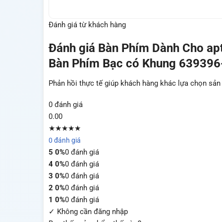
Đánh giá từ khách hàng
Đánh giá
Bàn Phím Dành Cho ap
Bàn Phím Bạc có Khung 639396
Phản hồi thực tế giúp khách hàng khác lựa chọn sả
0 đánh giá
0.00
★★★★★
0 đánh giá
5
0%
0 đánh giá
4
0%
0 đánh giá
3
0%
0 đánh giá
2
0%
0 đánh giá
1
0%
0 đánh giá
✓ Không cần đăng nhập