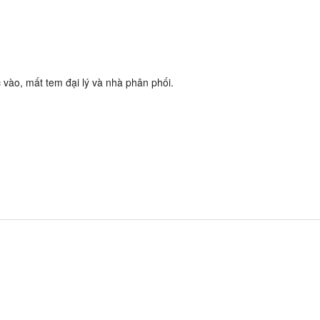
vào, mất tem đại lý và nhà phân phối.