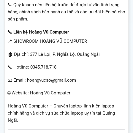
📞 Quý khách nên liên hệ trước để được tư vấn tình trạng
hàng, chính sách bảo hành cụ thể và các ưu đãi hiện có cho
sản phẩm.
📞 Liên hệ Hoàng Vũ Computer
📍 SHOWROOM HOÀNG VŨ COMPUTER
🏠 Địa chỉ: 377 Lê Lợi, P. Nghĩa Lộ, Quảng Ngãi
📞 Hotline: 0345.718.718
📧 Email: hoangvucso@gmail.com
🌐 Website: Hoàng Vũ Computer
Hoàng Vũ Computer – Chuyên laptop, linh kiện laptop
chính hãng và dịch vụ sửa chữa laptop uy tín tại Quảng
Ngãi.