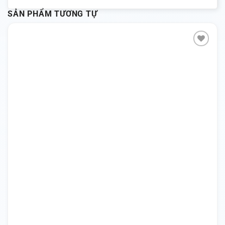
SẢN PHẨM TƯƠNG TỰ