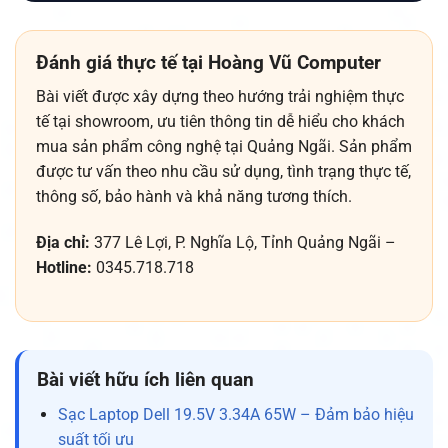
Đánh giá thực tế tại Hoàng Vũ Computer
Bài viết được xây dựng theo hướng trải nghiệm thực
tế tại showroom, ưu tiên thông tin dễ hiểu cho khách
mua sản phẩm công nghệ tại Quảng Ngãi. Sản phẩm
được tư vấn theo nhu cầu sử dụng, tình trạng thực tế,
thông số, bảo hành và khả năng tương thích.
Địa chỉ:
377 Lê Lợi, P. Nghĩa Lộ, Tỉnh Quảng Ngãi –
Hotline:
0345.718.718
Bài viết hữu ích liên quan
Sạc Laptop Dell 19.5V 3.34A 65W – Đảm bảo hiệu
suất tối ưu