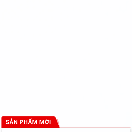
SẢN PHẨM MỚI