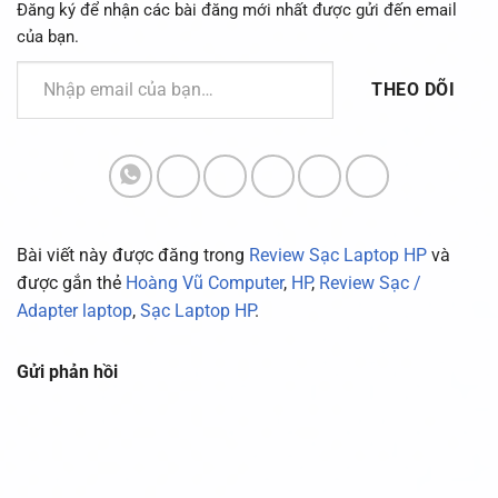
Đăng ký để nhận các bài đăng mới nhất được gửi đến email
của bạn.
Nhập email của bạn…
THEO DÕI
Bài viết này được đăng trong
Review Sạc Laptop HP
và
được gắn thẻ
Hoàng Vũ Computer
,
HP
,
Review Sạc /
Adapter laptop
,
Sạc Laptop HP
.
Gửi phản hồi