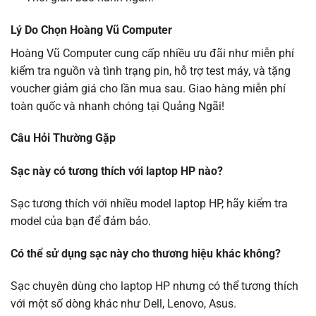
Lý Do Chọn Hoàng Vũ Computer
Hoàng Vũ Computer cung cấp nhiều ưu đãi như miễn phí
kiểm tra nguồn và tình trạng pin, hỗ trợ test máy, và tặng
voucher giảm giá cho lần mua sau. Giao hàng miễn phí
toàn quốc và nhanh chóng tại Quảng Ngãi!
Câu Hỏi Thường Gặp
Sạc này có tương thích với laptop HP nào?
Sạc tương thích với nhiều model laptop HP, hãy kiểm tra
model của bạn để đảm bảo.
Có thể sử dụng sạc này cho thương hiệu khác không?
Sạc chuyên dùng cho laptop HP nhưng có thể tương thích
với một số dòng khác như Dell, Lenovo, Asus.