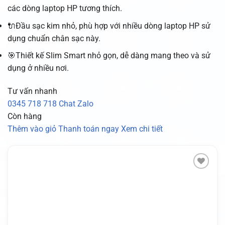
các dòng laptop HP tương thích.
🔌Đầu sạc kim nhỏ, phù hợp với nhiều dòng laptop HP sử
dụng chuẩn chân sạc này.
🎯Thiết kế Slim Smart nhỏ gọn, dễ dàng mang theo và sử
dụng ở nhiều nơi.
Tư vấn nhanh
0345 718 718
Chat Zalo
Còn hàng
Thêm vào giỏ
Thanh toán ngay
Xem chi tiết