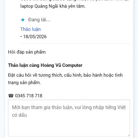
laptop Quảng Ngãi khá yên tâm.
Đang tải...
Thảo luận
•
18/05/2026
Hỏi đáp sản phẩm
Thảo luận cùng Hoàng Vũ Computer
Đặt câu hỏi về tương thích, cấu hình, bảo hành hoặc tình
trạng sản phẩm.
☎ 0345 718 718