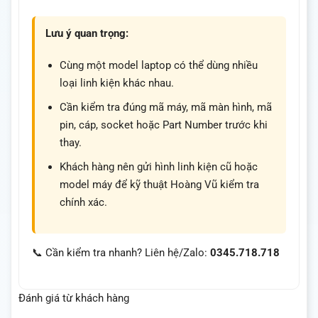
Lưu ý quan trọng:
Cùng một model laptop có thể dùng nhiều
loại linh kiện khác nhau.
Cần kiểm tra đúng mã máy, mã màn hình, mã
pin, cáp, socket hoặc Part Number trước khi
thay.
Khách hàng nên gửi hình linh kiện cũ hoặc
model máy để kỹ thuật Hoàng Vũ kiểm tra
chính xác.
📞 Cần kiểm tra nhanh? Liên hệ/Zalo:
0345.718.718
Đánh giá từ khách hàng