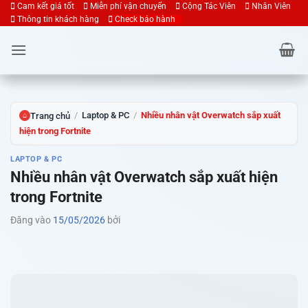
Bỏ
Cam kết giá tốt
Miễn phí vận chuyển
Cộng Tác Viên
Nhân Viên
Thông tin khách hàng
Check bảo hành
qua
nội
dung
/
Laptop & PC
/
Nhiều nhân vật Overwatch sắp xuất
Trang chủ
⌂
hiện trong Fortnite
LAPTOP & PC
Nhiều nhân vật Overwatch sắp xuất hiện
trong Fortnite
Đăng vào
15/05/2026
bởi