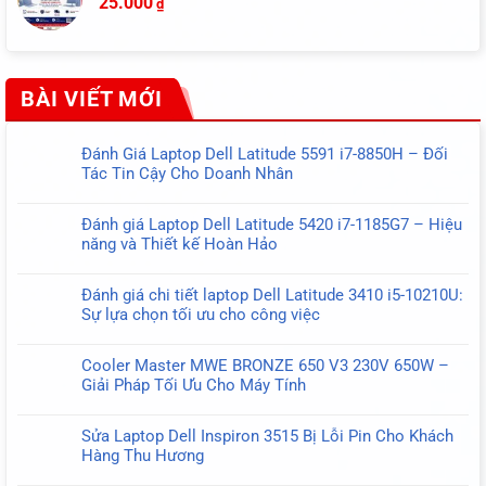
25.000
₫
BÀI VIẾT MỚI
Đánh Giá Laptop Dell Latitude 5591 i7-8850H – Đối
Tác Tin Cậy Cho Doanh Nhân
Không
có
Đánh giá Laptop Dell Latitude 5420 i7-1185G7 – Hiệu
bình
năng và Thiết kế Hoàn Hảo
luận
Không
ở
có
Đánh
Đánh giá chi tiết laptop Dell Latitude 3410 i5-10210U:
bình
Giá
Sự lựa chọn tối ưu cho công việc
luận
Laptop
Không
ở
Dell
có
Đánh
Cooler Master MWE BRONZE 650 V3 230V 650W –
Latitude
bình
giá
Giải Pháp Tối Ưu Cho Máy Tính
5591
luận
Laptop
Không
i7-
ở
Dell
có
8850H
Đánh
Sửa Laptop Dell Inspiron 3515 Bị Lỗi Pin Cho Khách
Latitude
bình
–
giá
Hàng Thu Hương
5420
luận
Đối
chi
Không
i7-
ở
Tác