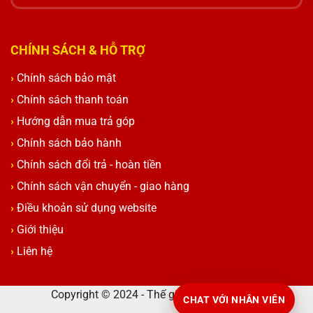
CHÍNH SÁCH & HỖ TRỢ
Chính sách bảo mật
Chính sách thanh toán
Hướng dẫn mua trả góp
Chính sách bảo hành
Chính sách đổi trả - hoàn tiền
Chính sách vận chuyển - giao hàng
Điều khoản sử dụng website
Giới thiệu
Liên hệ
Copyright © 2024 - Thế giới laptop cao cấp
CHAT VỚI NHÂN VIÊN