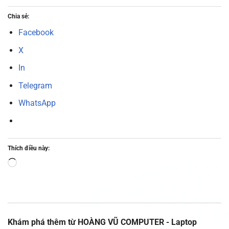
Chia sẻ:
Facebook
X
In
Telegram
WhatsApp
Thích điều này:
Đang
tải...
Khám phá thêm từ HOÀNG VŨ COMPUTER - Laptop