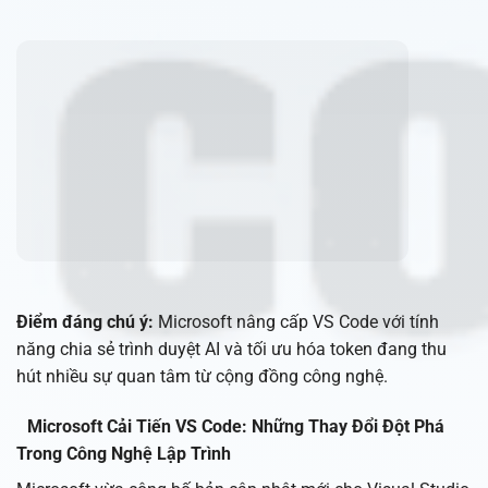
Điểm đáng chú ý:
Microsoft nâng cấp VS Code với tính
năng chia sẻ trình duyệt AI và tối ưu hóa token đang thu
hút nhiều sự quan tâm từ cộng đồng công nghệ.
Microsoft Cải Tiến VS Code: Những Thay Đổi Đột Phá
Trong Công Nghệ Lập Trình