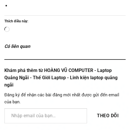
Thích điều này:
Đang
tải...
Có liên quan
Khám phá thêm từ HOÀNG VŨ COMPUTER - Laptop
Quảng Ngãi - Thế Giới Laptop - Linh kiện laptop quảng
ngãi
Đăng ký để nhận các bài đăng mới nhất được gửi đến email
của bạn.
Nhập email của bạn…
THEO DÕI