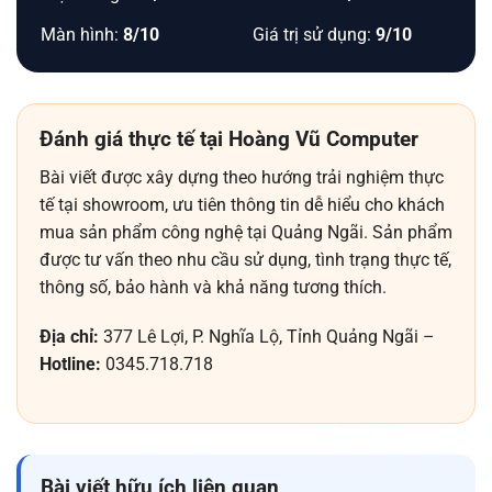
Màn hình:
8/10
Giá trị sử dụng:
9/10
Đánh giá thực tế tại Hoàng Vũ Computer
Bài viết được xây dựng theo hướng trải nghiệm thực
tế tại showroom, ưu tiên thông tin dễ hiểu cho khách
mua sản phẩm công nghệ tại Quảng Ngãi. Sản phẩm
được tư vấn theo nhu cầu sử dụng, tình trạng thực tế,
thông số, bảo hành và khả năng tương thích.
Địa chỉ:
377 Lê Lợi, P. Nghĩa Lộ, Tỉnh Quảng Ngãi –
Hotline:
0345.718.718
Bài viết hữu ích liên quan