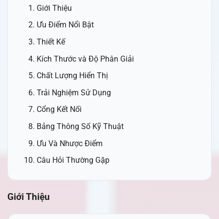
Giới Thiệu
Ưu Điểm Nổi Bật
Thiết Kế
Kích Thước và Độ Phân Giải
Chất Lượng Hiển Thị
Trải Nghiệm Sử Dụng
Cổng Kết Nối
Bảng Thông Số Kỹ Thuật
Ưu Và Nhược Điểm
Câu Hỏi Thường Gặp
Giới Thiệu