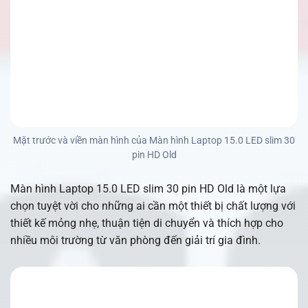
Mặt trước và viền màn hình của Màn hình Laptop 15.0 LED slim 30
pin HD Old
Màn hình Laptop 15.0 LED slim 30 pin HD Old là một lựa
chọn tuyệt vời cho những ai cần một thiết bị chất lượng với
thiết kế mỏng nhẹ, thuận tiện di chuyển và thích hợp cho
nhiều môi trường từ văn phòng đến giải trí gia đình.