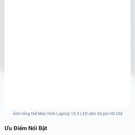
Ảnh tổng thể Màn hình Laptop 15.0 LED slim 30 pin HD Old
Ưu Điểm Nổi Bật