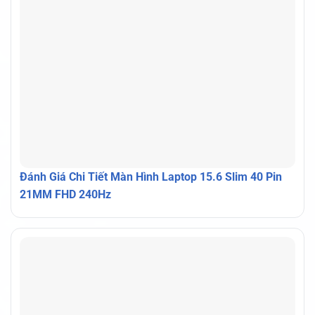
Đánh Giá Chi Tiết Màn Hình Laptop 15.6 Slim 40 Pin
21MM FHD 240Hz