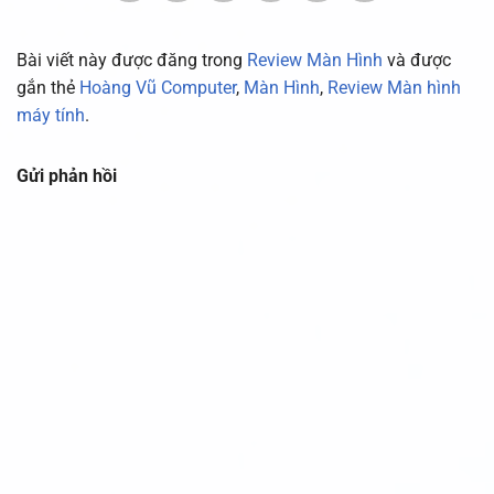
Bài viết này được đăng trong
Review Màn Hình
và được
gắn thẻ
Hoàng Vũ Computer
,
Màn Hình
,
Review Màn hình
máy tính
.
Gửi phản hồi