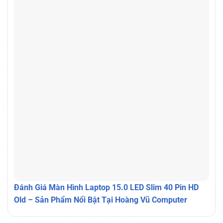
Đánh Giá Màn Hình Laptop 15.0 LED Slim 40 Pin HD
Old – Sản Phẩm Nổi Bật Tại Hoàng Vũ Computer