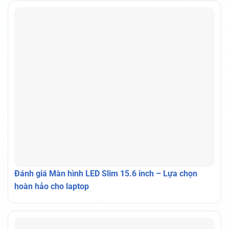
Đánh giá Màn hình LED Slim 15.6 inch – Lựa chọn
hoàn hảo cho laptop