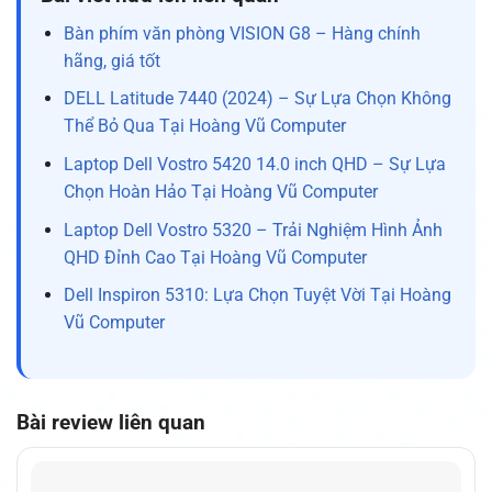
Bàn phím văn phòng VISION G8 – Hàng chính
hãng, giá tốt
DELL Latitude 7440 (2024) – Sự Lựa Chọn Không
Thể Bỏ Qua Tại Hoàng Vũ Computer
Laptop Dell Vostro 5420 14.0 inch QHD – Sự Lựa
Chọn Hoàn Hảo Tại Hoàng Vũ Computer
Laptop Dell Vostro 5320 – Trải Nghiệm Hình Ảnh
QHD Đỉnh Cao Tại Hoàng Vũ Computer
Dell Inspiron 5310: Lựa Chọn Tuyệt Vời Tại Hoàng
Vũ Computer
Bài review liên quan