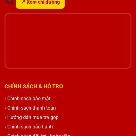
Ngãi.
📍 Xem chỉ đường
CHÍNH SÁCH & HỖ TRỢ
Chính sách bảo mật
Chính sách thanh toán
Hướng dẫn mua trả góp
Chính sách bảo hành