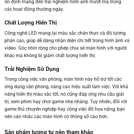
ổn định mang đến trải nghiệm hình ảnh mượt mà trong
các hoạt động thường ngày.
Chất Lượng Hiển Thị
Công nghệ LED mang lại màu sắc chân thực và độ tương
phản cao, giúp dễ dàng nhận diện chi tiết trong hình ảnh và
video. Góc nhìn rộng cho phép chia sẻ màn hình với người
khác mà không bị giảm chất lượng hiển thị.
Trải Nghiệm Sử Dụng
Trong công việc văn phòng, màn hình này hỗ trợ tốt các
ứng dụng văn phòng, nâng cao hiệu suất làm việc. Với khả
năng hiển thị màu sắc tốt, nó cũng đáp ứng nhu cầu giải
trí, xem phim hay chơi game nhẹ nhàng. Tuy nhiên, đối với
game thủ chuyên nghiệp hay công việc đồ họa nặng, bạn
nên cân nhắc các màn hình có thông số cao hơn.
Sản phẩm tương tự nên tham khảo