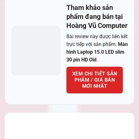
Tham khảo sản
phẩm đang bán tại
Hoàng Vũ Computer
Bài review này được liên kết
trực tiếp với sản phẩm:
Màn
hình Laptop 15.0 LED slim
30 pin HD Old
.
XEM CHI TIẾT SẢN
PHẨM / GIÁ BÁN
MỚI NHẤT