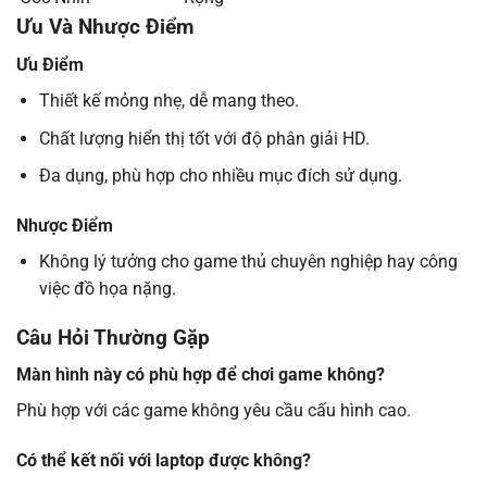
Ưu Và Nhược Điểm
Ưu Điểm
Thiết kế mỏng nhẹ, dễ mang theo.
Chất lượng hiển thị tốt với độ phân giải HD.
Đa dụng, phù hợp cho nhiều mục đích sử dụng.
Nhược Điểm
Không lý tưởng cho game thủ chuyên nghiệp hay công
việc đồ họa nặng.
Câu Hỏi Thường Gặp
Màn hình này có phù hợp để chơi game không?
Phù hợp với các game không yêu cầu cấu hình cao.
Có thể kết nối với laptop được không?