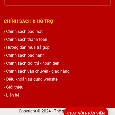
CHÍNH SÁCH & HỖ TRỢ
Chính sách bảo mật
Chính sách thanh toán
Hướng dẫn mua trả góp
Chính sách bảo hành
Chính sách đổi trả - hoàn tiền
Chính sách vận chuyển - giao hàng
Điều khoản sử dụng website
Giới thiệu
Liên hệ
Copyright © 2024 - Thế giới laptop cao cấp
CHAT VỚI NHÂN VIÊN