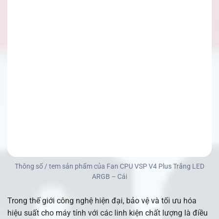
Thông số / tem sản phẩm của Fan CPU VSP V4 Plus Trắng LED
ARGB – Cái
Trong thế giới công nghệ hiện đại, bảo vệ và tối ưu hóa
hiệu suất cho máy tính với các linh kiện chất lượng là điều