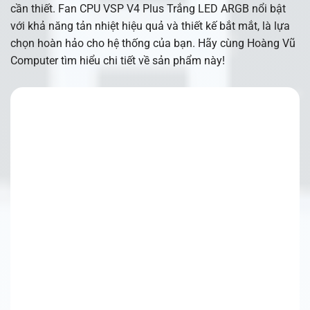
cần thiết. Fan CPU VSP V4 Plus Trắng LED ARGB nổi bật
với khả năng tản nhiệt hiệu quả và thiết kế bắt mắt, là lựa
chọn hoàn hảo cho hệ thống của bạn. Hãy cùng Hoàng Vũ
Computer tìm hiểu chi tiết về sản phẩm này!