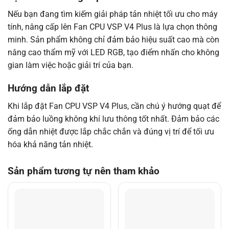
Nếu bạn đang tìm kiếm giải pháp tản nhiệt tối ưu cho máy
tính, nâng cấp lên Fan CPU VSP V4 Plus là lựa chọn thông
minh. Sản phẩm không chỉ đảm bảo hiệu suất cao mà còn
nâng cao thẩm mỹ với LED RGB, tạo điểm nhấn cho không
gian làm việc hoặc giải trí của bạn.
Hướng dẫn lắp đặt
Khi lắp đặt Fan CPU VSP V4 Plus, cần chú ý hướng quạt để
đảm bảo luồng không khí lưu thông tốt nhất. Đảm bảo các
ống dẫn nhiệt được lắp chắc chắn và đúng vị trí để tối ưu
hóa khả năng tản nhiệt.
Sản phẩm tương tự nên tham khảo