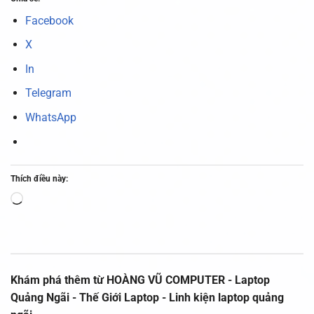
Facebook
X
In
Telegram
WhatsApp
Thích điều này:
Đang
tải...
Khám phá thêm từ HOÀNG VŨ COMPUTER - Laptop
Quảng Ngãi - Thế Giới Laptop - Linh kiện laptop quảng