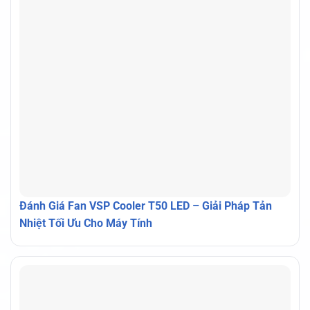
Đánh Giá Fan VSP Cooler T50 LED – Giải Pháp Tản
Nhiệt Tối Ưu Cho Máy Tính