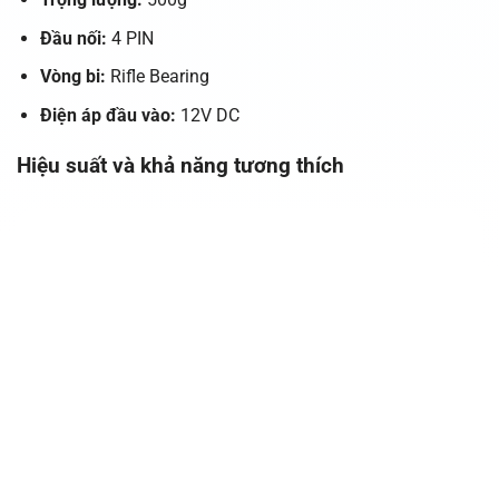
Đầu nối:
4 PIN
Vòng bi:
Rifle Bearing
Điện áp đầu vào:
12V DC
Hiệu suất và khả năng tương thích