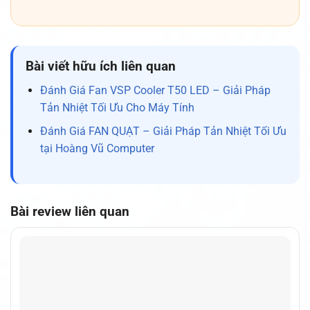
Bài viết hữu ích liên quan
Đánh Giá Fan VSP Cooler T50 LED – Giải Pháp
Tản Nhiệt Tối Ưu Cho Máy Tính
Đánh Giá FAN QUẠT – Giải Pháp Tản Nhiệt Tối Ưu
tại Hoàng Vũ Computer
Bài review liên quan