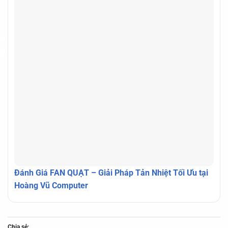
Đánh Giá FAN QUẠT – Giải Pháp Tản Nhiệt Tối Ưu tại
Hoàng Vũ Computer
Chia sẻ: