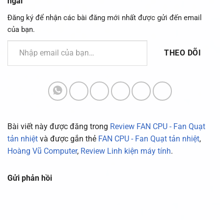
ngãi
Đăng ký để nhận các bài đăng mới nhất được gửi đến email
của bạn.
Nhập email của bạn…
THEO DÕI
Bài viết này được đăng trong
Review FAN CPU - Fan Quạt
tản nhiệt
và được gắn thẻ
FAN CPU - Fan Quạt tản nhiệt
,
Hoàng Vũ Computer
,
Review Linh kiện máy tính
.
Gửi phản hồi