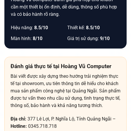
cần một thiết bị ổn định, dễ dùng, thông số phù hợp
và có bảo hành rõ ràng.
Hiệu năng:
8.5/10
Thiết kế:
8.5/10
Màn hình:
8/10
Giá trị sử dụng:
9/10
Đánh giá thực tế tại Hoàng Vũ Computer
Bài viết được xây dựng theo hướng trải nghiệm thực
tế tại showroom, ưu tiên thông tin dễ hiểu cho khách
mua sản phẩm công nghệ tại Quảng Ngãi. Sản phẩm
được tư vấn theo nhu cầu sử dụng, tình trạng thực tế,
thông số, bảo hành và khả năng tương thích.
Địa chỉ:
377 Lê Lợi, P. Nghĩa Lộ, Tỉnh Quảng Ngãi –
Hotline:
0345.718.718