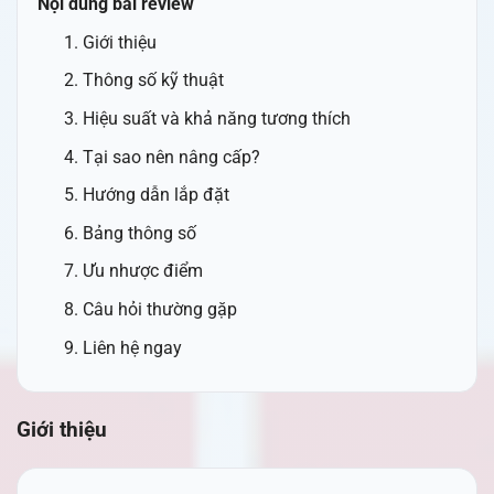
Nội dung bài review
Giới thiệu
Thông số kỹ thuật
Hiệu suất và khả năng tương thích
Tại sao nên nâng cấp?
Hướng dẫn lắp đặt
Bảng thông số
Ưu nhược điểm
Câu hỏi thường gặp
Liên hệ ngay
Giới thiệu