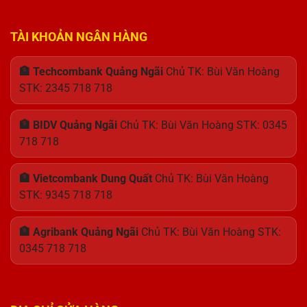
TÀI KHOẢN NGÂN HÀNG
🏦 Techcombank Quảng Ngãi
Chủ TK: Bùi Văn Hoàng
STK: 2345 718 718
🏦 BIDV Quảng Ngãi
Chủ TK: Bùi Văn Hoàng STK: 0345
718 718
🏦 Vietcombank Dung Quất
Chủ TK: Bùi Văn Hoàng
STK: 9345 718 718
🏦 Agribank Quảng Ngãi
Chủ TK: Bùi Văn Hoàng STK:
0345 718 718