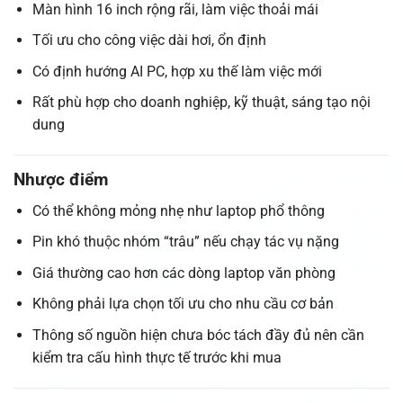
Màn hình 16 inch rộng rãi, làm việc thoải mái
Tối ưu cho công việc dài hơi, ổn định
Có định hướng AI PC, hợp xu thế làm việc mới
Rất phù hợp cho doanh nghiệp, kỹ thuật, sáng tạo nội
dung
Nhược điểm
Có thể không mỏng nhẹ như laptop phổ thông
Pin khó thuộc nhóm “trâu” nếu chạy tác vụ nặng
Giá thường cao hơn các dòng laptop văn phòng
Không phải lựa chọn tối ưu cho nhu cầu cơ bản
Thông số nguồn hiện chưa bóc tách đầy đủ nên cần
kiểm tra cấu hình thực tế trước khi mua