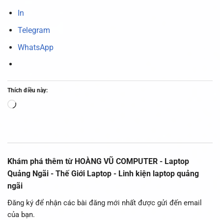
In
Telegram
WhatsApp
Thích điều này:
Đang
tải...
Khám phá thêm từ HOÀNG VŨ COMPUTER - Laptop
Quảng Ngãi - Thế Giới Laptop - Linh kiện laptop quảng
ngãi
Đăng ký để nhận các bài đăng mới nhất được gửi đến email
của bạn.