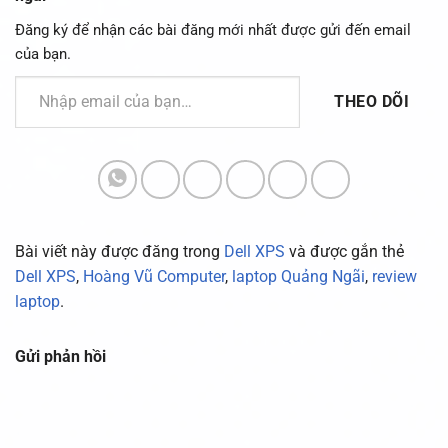
Đăng ký để nhận các bài đăng mới nhất được gửi đến email
của bạn.
Nhập email của bạn…
THEO DÕI
Bài viết này được đăng trong
Dell XPS
và được gắn thẻ
Dell XPS
,
Hoàng Vũ Computer
,
laptop Quảng Ngãi
,
review
laptop
.
Gửi phản hồi