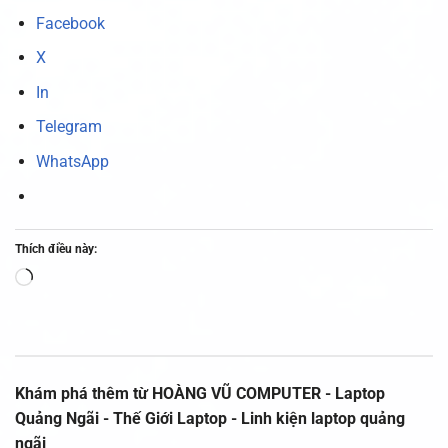
Facebook
X
In
Telegram
WhatsApp
Thích điều này:
Đang
tải...
Khám phá thêm từ HOÀNG VŨ COMPUTER - Laptop
Quảng Ngãi - Thế Giới Laptop - Linh kiện laptop quảng
ngãi