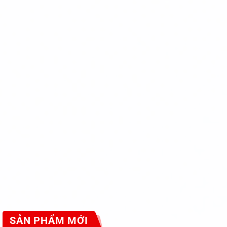
SẢN PHẨM MỚI