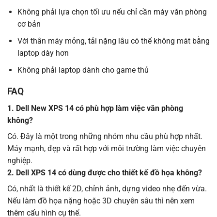
Không phải lựa chọn tối ưu nếu chỉ cần máy văn phòng
cơ bản
Với thân máy mỏng, tải nặng lâu có thể không mát bằng
laptop dày hơn
Không phải laptop dành cho game thủ
FAQ
1. Dell New XPS 14 có phù hợp làm việc văn phòng
không?
Có. Đây là một trong những nhóm nhu cầu phù hợp nhất.
Máy mạnh, đẹp và rất hợp với môi trường làm việc chuyên
nghiệp.
2. Dell XPS 14 có dùng được cho thiết kế đồ họa không?
Có, nhất là thiết kế 2D, chỉnh ảnh, dựng video nhẹ đến vừa.
Nếu làm đồ họa nặng hoặc 3D chuyên sâu thì nên xem
thêm cấu hình cụ thể.