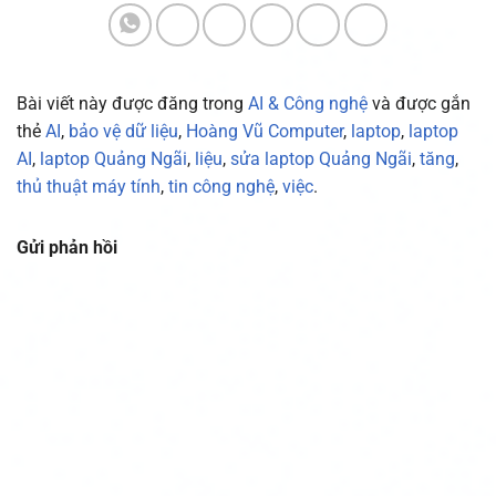
Bài viết này được đăng trong
AI & Công nghệ
và được gắn
thẻ
AI
,
bảo vệ dữ liệu
,
Hoàng Vũ Computer
,
laptop
,
laptop
AI
,
laptop Quảng Ngãi
,
liệu
,
sửa laptop Quảng Ngãi
,
tăng
,
thủ thuật máy tính
,
tin công nghệ
,
việc
.
Gửi phản hồi