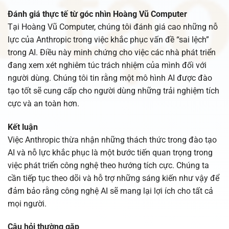
Đánh giá thực tế từ góc nhìn Hoàng Vũ Computer
Tại Hoàng Vũ Computer, chúng tôi đánh giá cao những nỗ
lực của Anthropic trong việc khắc phục vấn đề “sai lệch”
trong AI. Điều này minh chứng cho việc các nhà phát triển
đang xem xét nghiêm túc trách nhiệm của mình đối với
người dùng. Chúng tôi tin rằng một mô hình AI được đào
tạo tốt sẽ cung cấp cho người dùng những trải nghiệm tích
cực và an toàn hơn.
Kết luận
Việc Anthropic thừa nhận những thách thức trong đào tạo
AI và nỗ lực khắc phục là một bước tiến quan trọng trong
việc phát triển công nghệ theo hướng tích cực. Chúng ta
cần tiếp tục theo dõi và hỗ trợ những sáng kiến như vậy để
đảm bảo rằng công nghệ AI sẽ mang lại lợi ích cho tất cả
mọi người.
Câu hỏi thường gặp