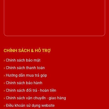
CHÍNH SÁCH & HỖ TRỢ
Chính sách bảo mật
Chính sách thanh toán
Hướng dẫn mua trả góp
Chính sách bảo hành
Chính sách đổi trả - hoàn tiền
Chính sách vận chuyển - giao hàng
Điều khoản sử dụng website