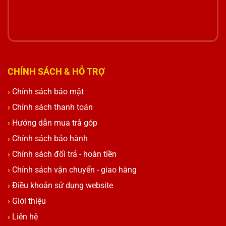
CHÍNH SÁCH & HỖ TRỢ
Chính sách bảo mật
Chính sách thanh toán
Hướng dẫn mua trả góp
Chính sách bảo hành
Chính sách đổi trả - hoàn tiền
Chính sách vận chuyển - giao hàng
Điều khoản sử dụng website
Giới thiệu
Liên hệ