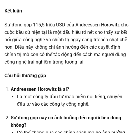
Kết luận
Sự đóng góp 115,5 triệu USD của Andreessen Horowitz cho
cuộc bầu cử hiện tại là một dấu hiệu rõ nét cho thấy sự kết
nối giữa công nghệ và chính trị ngày càng trở nên chặt chẽ
hơn. Điều này không chỉ ảnh hưởng đến các quyết định
chính trị mà còn có thể tác động đến cách mà người dùng
công nghệ trải nghiệm trong tương lai.
Câu hỏi thường gặp
Andreessen Horowitz là ai?
Là một công ty đầu tư mạo hiểm nổi tiếng, chuyên
đầu tư vào các công ty công nghệ.
Sự đóng góp này có ảnh hưởng đến người tiêu dùng
không?
Có thể, thông qua các chính sách mà họ ảnh hưởng