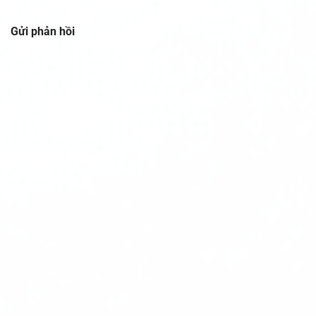
Gửi phản hồi