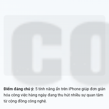
Điểm đáng chú ý:
5 tính năng ẩn trên iPhone giúp đơn giản
hóa công việc hàng ngày đang thu hút nhiều sự quan tâm
từ cộng đồng công nghệ.