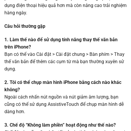
dụng điện thoại hiệu quả hơn mà còn nâng cao trải nghiệm
hàng ngày.
Câu hỏi thường gặp
1. Làm thế nào để sử dụng tính năng thay thế văn bản
trên iPhone?
Bạn có thể vào Cài đặt > Cài đặt chung > Bàn phím > Thay
thế văn bản để thêm các cụm từ mà bạn thường xuyên sử
dụng.
2. Tôi có thể chụp màn hình iPhone bằng cách nào khác
không?
Ngoài cách nhấn nút nguồn và nút giảm âm lượng, bạn
cũng có thể sử dụng AssistiveTouch để chụp màn hình dễ
dàng hơn.
3. Chế độ “Không làm phiền” hoạt động như thế nào?