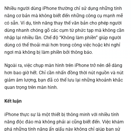
Nhiều người dùng iPhone thường chỉ sử dụng những tính
năng cơ bản mà không biết đến những công cụ mạnh mẽ
có sẵn. Ví dụ, tính năng thay thế văn bản cho phép người
dùng nhanh chóng gõ các cụm từ phức tạp mà không cần
nhập lại nhiều lần. Chế độ “Không làm phiền” giúp người
dùng có thể thoải mái hơn trong công việc hoặc khi nghỉ
ngơi mà không bị làm phiền bởi thông báo.
Ngoài ra, việc chụp màn hình trên iPhone trở nên dễ dàng
hơn bao giờ hết. Chỉ cần nhấn đồng thời nút nguồn và nút
giảm âm lượng, bạn đã có thể lưu lại những khoảnh khắc
quan trọng trên màn hình.
Kết luận
iPhone thực sự là một thiết bị thông minh với nhiều tính
năng độc đáo mà không phải ai cũng biết đến. Việc khám
phá những tính năng ẩn giấu này không chỉ giúp bạn sử