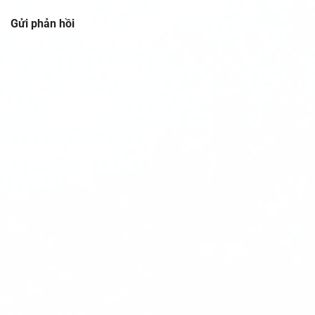
Gửi phản hồi