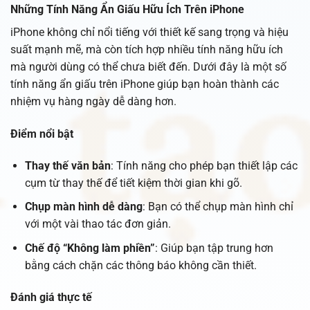
Những Tính Năng Ẩn Giấu Hữu Ích Trên iPhone
iPhone không chỉ nổi tiếng với thiết kế sang trọng và hiệu
suất mạnh mẽ, mà còn tích hợp nhiều tính năng hữu ích
mà người dùng có thể chưa biết đến. Dưới đây là một số
tính năng ẩn giấu trên iPhone giúp bạn hoàn thành các
nhiệm vụ hàng ngày dễ dàng hơn.
Điểm nổi bật
Thay thế văn bản
: Tính năng cho phép bạn thiết lập các
cụm từ thay thế để tiết kiệm thời gian khi gõ.
Chụp màn hình dễ dàng
: Bạn có thể chụp màn hình chỉ
với một vài thao tác đơn giản.
Chế độ “Không làm phiền”
: Giúp bạn tập trung hơn
bằng cách chặn các thông báo không cần thiết.
Đánh giá thực tế