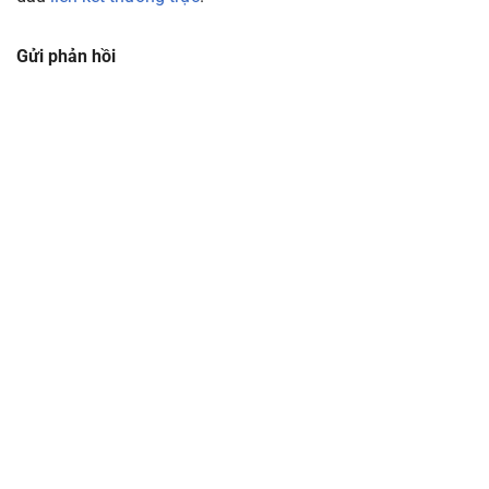
Gửi phản hồi