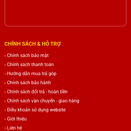
CHÍNH SÁCH & HỖ TRỢ
Chính sách bảo mật
Chính sách thanh toán
Hướng dẫn mua trả góp
Chính sách bảo hành
Chính sách đổi trả - hoàn tiền
Chính sách vận chuyển - giao hàng
Điều khoản sử dụng website
Giới thiệu
Liên hệ