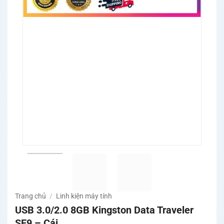
Trang chủ
/
Linh kiện máy tính
USB 3.0/2.0 8GB Kingston Data Traveler
SE9 – Cái