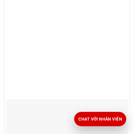
CHAT VỚI NHÂN VIÊN