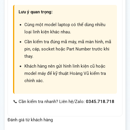
Lưu ý quan trọng:
Cùng một model laptop có thể dùng nhiều
loại linh kiện khác nhau.
Cần kiểm tra đúng mã máy, mã màn hình, mã
pin, cáp, socket hoặc Part Number trước khi
thay.
Khách hàng nên gửi hình linh kiện cũ hoặc
model máy để kỹ thuật Hoàng Vũ kiểm tra
chính xác.
📞 Cần kiểm tra nhanh? Liên hệ/Zalo:
0345.718.718
Đánh giá từ khách hàng