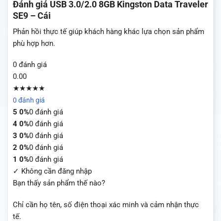
Đánh giá
USB 3.0/2.0 8GB Kingston Data Traveler
SE9 – Cái
Phản hồi thực tế giúp khách hàng khác lựa chọn sản phẩm
phù hợp hơn.
0 đánh giá
0.00
★★★★★
0 đánh giá
5
0%
0 đánh giá
4
0%
0 đánh giá
3
0%
0 đánh giá
2
0%
0 đánh giá
1
0%
0 đánh giá
✓ Không cần đăng nhập
Bạn thấy sản phẩm thế nào?
Chỉ cần họ tên, số điện thoại xác minh và cảm nhận thực
tế.