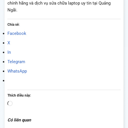
chính hãng và dịch vụ sửa chữa laptop uy tín tại Quảng
Ngãi.
Chia sẻ:
Facebook
X
In
Telegram
WhatsApp
Thích điều này:
Đang
tải...
Có liên quan