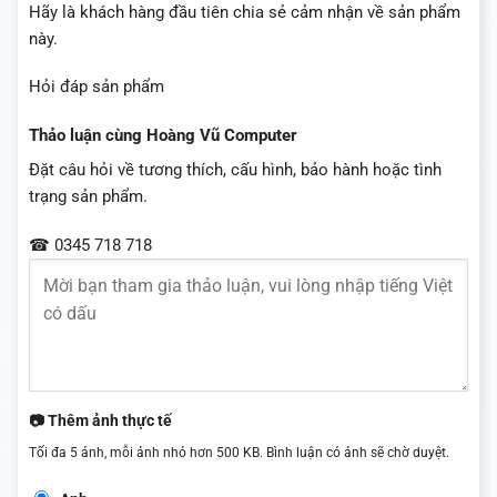
Hãy là khách hàng đầu tiên chia sẻ cảm nhận về sản phẩm
này.
Hỏi đáp sản phẩm
Thảo luận cùng Hoàng Vũ Computer
Đặt câu hỏi về tương thích, cấu hình, bảo hành hoặc tình
trạng sản phẩm.
☎ 0345 718 718
📷 Thêm ảnh thực tế
Tối đa 5 ảnh, mỗi ảnh nhỏ hơn 500 KB. Bình luận có ảnh sẽ chờ duyệt.