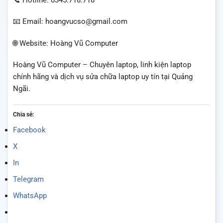
📧 Email: hoangvucso@gmail.com
🌐 Website: Hoàng Vũ Computer
Hoàng Vũ Computer – Chuyên laptop, linh kiện laptop
chính hãng và dịch vụ sửa chữa laptop uy tín tại Quảng
Ngãi.
Chia sẻ:
Facebook
X
In
Telegram
WhatsApp