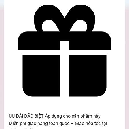
ƯU ĐÃI ĐẶC BIỆT
Áp dụng cho sản phẩm này
Miễn phí giao hàng toàn quốc – Giao hỏa tốc tại