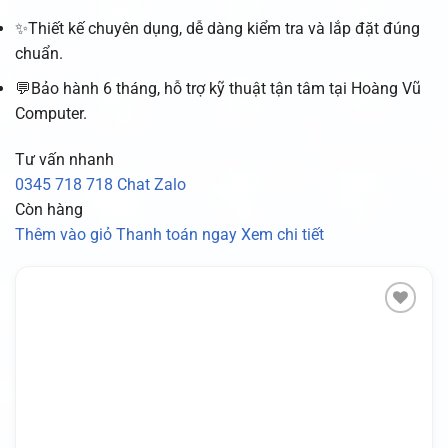
✨Thiết kế chuyên dụng, dễ dàng kiểm tra và lắp đặt đúng
chuẩn.
💬Bảo hành 6 tháng, hỗ trợ kỹ thuật tận tâm tại Hoàng Vũ
Computer.
Tư vấn nhanh
0345 718 718
Chat Zalo
Còn hàng
Thêm vào giỏ
Thanh toán ngay
Xem chi tiết