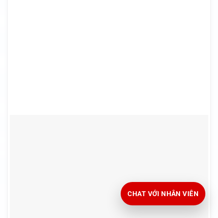
CHAT VỚI NHÂN VIÊN