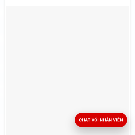
CHAT VỚI NHÂN VIÊN