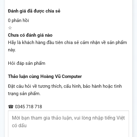
Đánh giá đã được chia sẻ
0 phản hồi
☆
Chưa có đánh giá nào
Hãy là khách hàng đầu tiên chia sẻ cảm nhận về sản phẩm
này.
Hỏi đáp sản phẩm
Thảo luận cùng Hoàng Vũ Computer
Đặt câu hỏi về tương thích, cấu hình, bảo hành hoặc tình
trạng sản phẩm.
☎ 0345 718 718