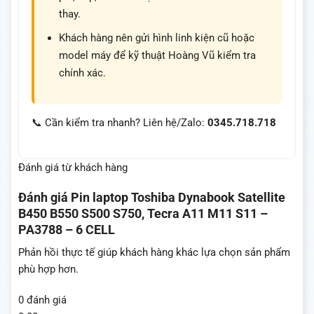
thay.
Khách hàng nên gửi hình linh kiện cũ hoặc
model máy để kỹ thuật Hoàng Vũ kiểm tra
chính xác.
📞 Cần kiểm tra nhanh? Liên hệ/Zalo:
0345.718.718
Đánh giá từ khách hàng
Đánh giá
Pin laptop Toshiba Dynabook Satellite
B450 B550 S500 S750, Tecra A11 M11 S11 –
PA3788 – 6 CELL
Phản hồi thực tế giúp khách hàng khác lựa chọn sản phẩm
phù hợp hơn.
0 đánh giá