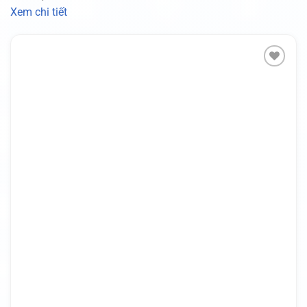
Xem chi tiết