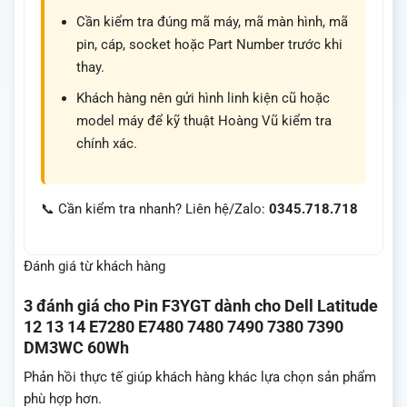
Cần kiểm tra đúng mã máy, mã màn hình, mã
pin, cáp, socket hoặc Part Number trước khi
thay.
Khách hàng nên gửi hình linh kiện cũ hoặc
model máy để kỹ thuật Hoàng Vũ kiểm tra
chính xác.
📞 Cần kiểm tra nhanh? Liên hệ/Zalo:
0345.718.718
Đánh giá từ khách hàng
3 đánh giá cho
Pin F3YGT dành cho Dell Latitude
12 13 14 E7280 E7480 7480 7490 7380 7390
DM3WC 60Wh
Phản hồi thực tế giúp khách hàng khác lựa chọn sản phẩm
phù hợp hơn.