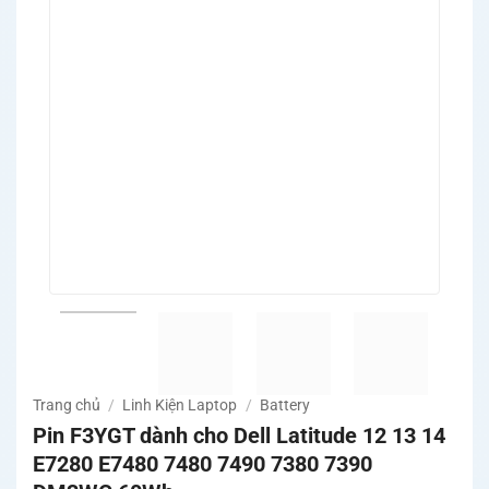
Trang chủ
/
Linh Kiện Laptop
/
Battery
Pin F3YGT dành cho Dell Latitude 12 13 14
E7280 E7480 7480 7490 7380 7390