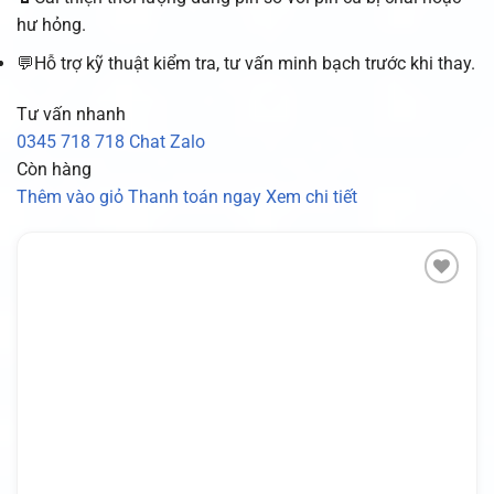
hư hỏng.
💬Hỗ trợ kỹ thuật kiểm tra, tư vấn minh bạch trước khi thay.
Tư vấn nhanh
0345 718 718
Chat Zalo
Còn hàng
Thêm vào giỏ
Thanh toán ngay
Xem chi tiết