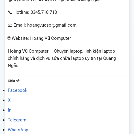
📞 Hotline: 0345.718.718
📧 Email: hoangvucso@gmail.com
🌐 Website: Hoàng Vũ Computer
Hoàng Vũ Computer – Chuyên laptop, linh kiện laptop
chính hãng và dịch vụ sửa chữa laptop uy tín tại Quảng
Ngãi.
Chia sẻ:
Facebook
X
In
Telegram
WhatsApp