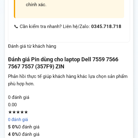
chính xác.
📞 Cần kiểm tra nhanh? Liên hệ/Zalo:
0345.718.718
Đánh giá từ khách hàng
Đánh giá
Pin dùng cho laptop Dell 7559 7566
7567 7557 (357F9) ZIN
Phản hồi thực tế giúp khách hàng khác lựa chọn sản phẩm
phù hợp hơn.
0 đánh giá
0.00
★★★★★
0 đánh giá
5
0%
0 đánh giá
4
0%
0 đánh giá