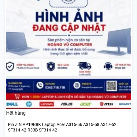
Hết hàng
Pin ZIN AP19B8K Laptop Acer A315-56 A315-58 A317-52
SF314-42-R33B SF314-42