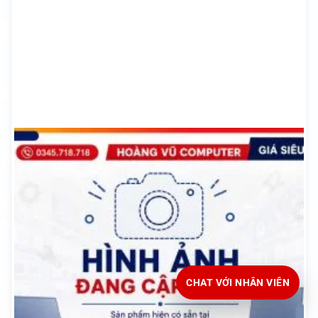
CHAT VỚI NHÂN VIÊN