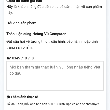
Chưa có đánh giá nào
Hãy là khách hàng đầu tiên chia sẻ cảm nhận về sản phẩm
này.
Hỏi đáp sản phẩm
Thảo luận cùng Hoàng Vũ Computer
Đặt câu hỏi về tương thích, cấu hình, bảo hành hoặc tình
trạng sản phẩm.
☎ 0345 718 718
📷 Thêm ảnh thực tế
Tối đa 5 ảnh, mỗi ảnh nhỏ hơn 500 KB. Bình luận có ảnh sẽ chờ duyệt.