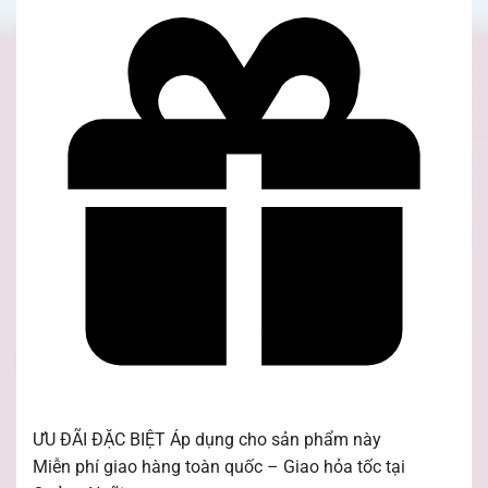
ƯU ĐÃI ĐẶC BIỆT
Áp dụng cho sản phẩm này
Miễn phí giao hàng toàn quốc – Giao hỏa tốc tại