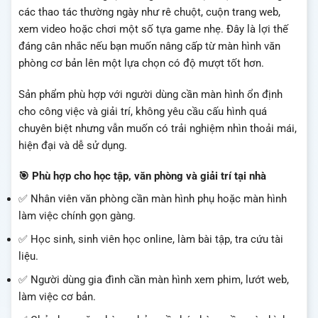
các thao tác thường ngày như rê chuột, cuộn trang web,
xem video hoặc chơi một số tựa game nhẹ. Đây là lợi thế
đáng cân nhắc nếu bạn muốn nâng cấp từ màn hình văn
phòng cơ bản lên một lựa chọn có độ mượt tốt hơn.
Sản phẩm phù hợp với người dùng cần màn hình ổn định
cho công việc và giải trí, không yêu cầu cấu hình quá
chuyên biệt nhưng vẫn muốn có trải nghiệm nhìn thoải mái,
hiện đại và dễ sử dụng.
🎯 Phù hợp cho học tập, văn phòng và giải trí tại nhà
✅ Nhân viên văn phòng cần màn hình phụ hoặc màn hình
làm việc chính gọn gàng.
✅ Học sinh, sinh viên học online, làm bài tập, tra cứu tài
liệu.
✅ Người dùng gia đình cần màn hình xem phim, lướt web,
làm việc cơ bản.