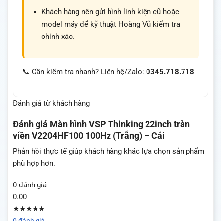
Khách hàng nên gửi hình linh kiện cũ hoặc
model máy để kỹ thuật Hoàng Vũ kiểm tra
chính xác.
📞 Cần kiểm tra nhanh? Liên hệ/Zalo:
0345.718.718
Đánh giá từ khách hàng
Đánh giá
Màn hình VSP Thinking 22inch tràn
viền V2204HF100 100Hz (Trắng) – Cái
Phản hồi thực tế giúp khách hàng khác lựa chọn sản phẩm
phù hợp hơn.
0 đánh giá
0.00
★★★★★
0 đánh giá