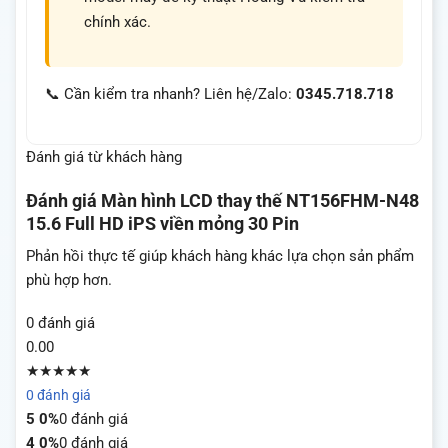
chính xác.
📞 Cần kiểm tra nhanh? Liên hệ/Zalo:
0345.718.718
Đánh giá từ khách hàng
Đánh giá
Màn hình LCD thay thế NT156FHM-N48
15.6 Full HD iPS viền mỏng 30 Pin
Phản hồi thực tế giúp khách hàng khác lựa chọn sản phẩm
phù hợp hơn.
0 đánh giá
0.00
★★★★★
0 đánh giá
5
0%
0 đánh giá
4
0%
0 đánh giá