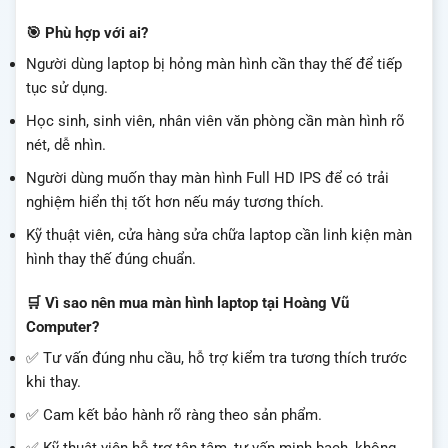
🎯 Phù hợp với ai?
Người dùng laptop bị hỏng màn hình cần thay thế để tiếp
tục sử dụng.
Học sinh, sinh viên, nhân viên văn phòng cần màn hình rõ
nét, dễ nhìn.
Người dùng muốn thay màn hình Full HD IPS để có trải
nghiệm hiển thị tốt hơn nếu máy tương thích.
Kỹ thuật viên, cửa hàng sửa chữa laptop cần linh kiện màn
hình thay thế đúng chuẩn.
🛒 Vì sao nên mua màn hình laptop tại Hoàng Vũ
Computer?
✅ Tư vấn đúng nhu cầu, hỗ trợ kiểm tra tương thích trước
khi thay.
✅ Cam kết bảo hành rõ ràng theo sản phẩm.