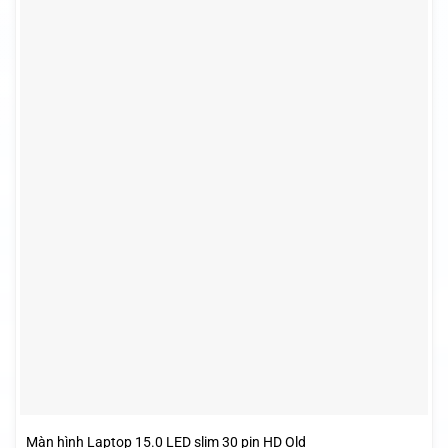
Màn hình Laptop 15.0 LED slim 30 pin HD Old