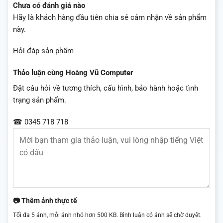
Chưa có đánh giá nào
Hãy là khách hàng đầu tiên chia sẻ cảm nhận về sản phẩm
này.
Hỏi đáp sản phẩm
Thảo luận cùng Hoàng Vũ Computer
Đặt câu hỏi về tương thích, cấu hình, bảo hành hoặc tình
trạng sản phẩm.
☎ 0345 718 718
📷 Thêm ảnh thực tế
Tối đa 5 ảnh, mỗi ảnh nhỏ hơn 500 KB. Bình luận có ảnh sẽ chờ duyệt.