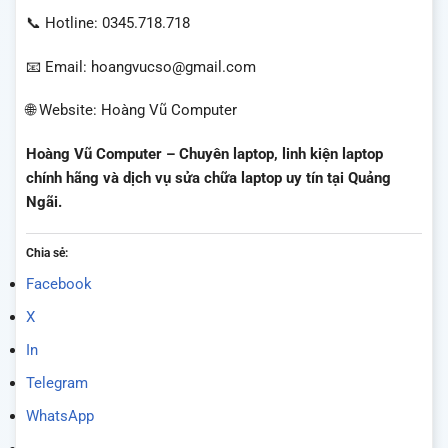
📞 Hotline: 0345.718.718
📧 Email: hoangvucso@gmail.com
🌐 Website: Hoàng Vũ Computer
Hoàng Vũ Computer – Chuyên laptop, linh kiện laptop
chính hãng và dịch vụ sửa chữa laptop uy tín tại Quảng
Ngãi.
Chia sẻ:
Facebook
X
In
Telegram
WhatsApp