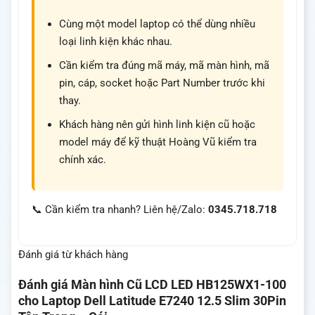
Cùng một model laptop có thể dùng nhiều
loại linh kiện khác nhau.
Cần kiểm tra đúng mã máy, mã màn hình, mã
pin, cáp, socket hoặc Part Number trước khi
thay.
Khách hàng nên gửi hình linh kiện cũ hoặc
model máy để kỹ thuật Hoàng Vũ kiểm tra
chính xác.
📞 Cần kiểm tra nhanh? Liên hệ/Zalo:
0345.718.718
Đánh giá từ khách hàng
Đánh giá
Màn hình Cũ LCD LED HB125WX1-100
cho Laptop Dell Latitude E7240 12.5 Slim 30Pin