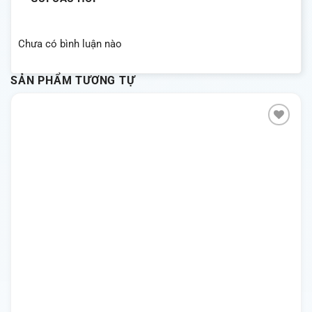
Chưa có bình luận nào
SẢN PHẨM TƯƠNG TỰ