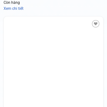
Còn hàng
Xem chi tiết