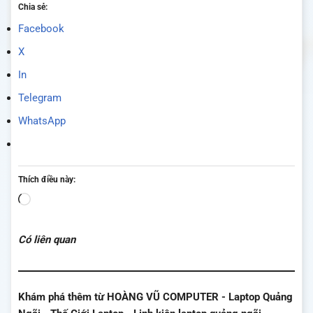
Chia sẻ:
Facebook
X
In
Telegram
WhatsApp
Thích điều này:
Đang
tải...
Có liên quan
Khám phá thêm từ HOÀNG VŨ COMPUTER - Laptop Quảng