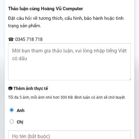
Thảo luận cùng Hoàng Vũ Computer
Đặt câu hỏi về tương thích, cấu hình, bảo hành hoặc tình
trạng sản phẩm.
☎ 0345 718 718
📷 Thêm ảnh thực tế
Tối đa 5 ảnh, mỗi ảnh nhỏ hơn 500 KB. Bình luận có ảnh sẽ chờ duyệt.
Anh
Chị