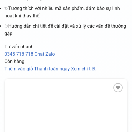
✨Tương thích với nhiều mã sản phẩm, đảm bảo sự linh
hoạt khi thay thế.
✨Hướng dẫn chi tiết để cài đặt và xử lý các vấn đề thường
gặp.
Tư vấn nhanh
0345 718 718
Chat Zalo
Còn hàng
Thêm vào giỏ
Thanh toán ngay
Xem chi tiết