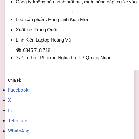
Công ty không bảo hành mất nút, rách thủng cáp, nước vào, 
————————————-
Loại sản phẩm: Hàng Linh Kiện Mới
Xuất xứ: Trung Quốc
Linh Kiện Laptop Hoàng Vũ
☎ 0345 718 718
377 Lê Lợi, Phường Nghĩa Lộ, TP Quảng Ngãi
Chia sẻ:
Facebook
X
In
Telegram
WhatsApp