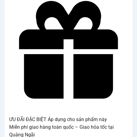
ƯU ĐÃI ĐẶC BIỆT
Áp dụng cho sản phẩm này
Miễn phí giao hàng toàn quốc – Giao hỏa tốc tại
Quảng Ngãi