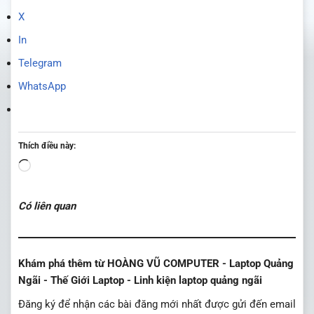
X
In
Telegram
WhatsApp
Thích điều này:
Đang
tải...
Có liên quan
Khám phá thêm từ HOÀNG VŨ COMPUTER - Laptop Quảng
Ngãi - Thế Giới Laptop - Linh kiện laptop quảng ngãi
Đăng ký để nhận các bài đăng mới nhất được gửi đến email