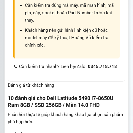
Cần kiểm tra đúng mã máy, mã màn hình, mã
pin, cáp, socket hoặc Part Number trước khi
thay.
Khách hàng nên gửi hình linh kiện cũ hoặc
model máy để kỹ thuật Hoàng Vũ kiểm tra
chính xác.
📞 Cần kiểm tra nhanh? Liên hệ/Zalo:
0345.718.718
Đánh giá từ khách hàng
10 đánh giá cho
Dell Latitude 5490 i7-8650U
Ram 8GB / SSD 256GB / Màn 14.0 FHD
Phản hồi thực tế giúp khách hàng khác lựa chọn sản phẩm
phù hợp hơn.