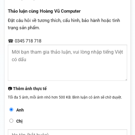
Thảo luận cùng Hoàng Vũ Computer
Đặt câu hỏi về tương thích, cấu hình, bảo hành hoặc tình
trạng sản phẩm.
☎ 0345 718 718
📷 Thêm ảnh thực tế
Tối đa 5 ảnh, mỗi ảnh nhỏ hơn 500 KB. Bình luận có ảnh sẽ chờ duyệt.
Anh
Chị