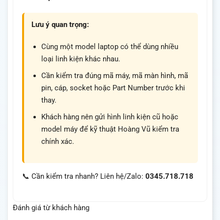
Lưu ý quan trọng:
Cùng một model laptop có thể dùng nhiều
loại linh kiện khác nhau.
Cần kiểm tra đúng mã máy, mã màn hình, mã
pin, cáp, socket hoặc Part Number trước khi
thay.
Khách hàng nên gửi hình linh kiện cũ hoặc
model máy để kỹ thuật Hoàng Vũ kiểm tra
chính xác.
📞 Cần kiểm tra nhanh? Liên hệ/Zalo:
0345.718.718
Đánh giá từ khách hàng