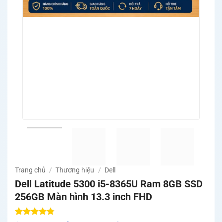
Trang chủ
/
Thương hiệu
/
Dell
Dell Latitude 5300 i5-8365U Ram 8GB SSD
256GB Màn hình 13.3 inch FHD