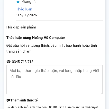
Đang tải...
Thảo luận
•
09/05/2026
Hỏi đáp sản phẩm
Thảo luận cùng Hoàng Vũ Computer
Đặt câu hỏi về tương thích, cấu hình, bảo hành hoặc tình
trạng sản phẩm.
☎ 0345 718 718
📷 Thêm ảnh thực tế
Tối đa 5 ảnh, mỗi ảnh nhỏ hơn 500 KB. Bình luận có ảnh sẽ chờ duyệt.