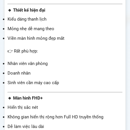
🔹 Thiết kế hiện đại
Kiểu dáng thanh lịch
Mỏng nhẹ dễ mang theo
Viền màn hình mỏng đẹp mắt
👉 Rất phù hợp:
Nhân viên văn phòng
Doanh nhân
Sinh viên cần máy cao cấp
🔹 Màn hình FHD+
Hiển thị sắc nét
Không gian hiển thị rộng hơn Full HD truyền thống
Dễ làm việc lâu dài