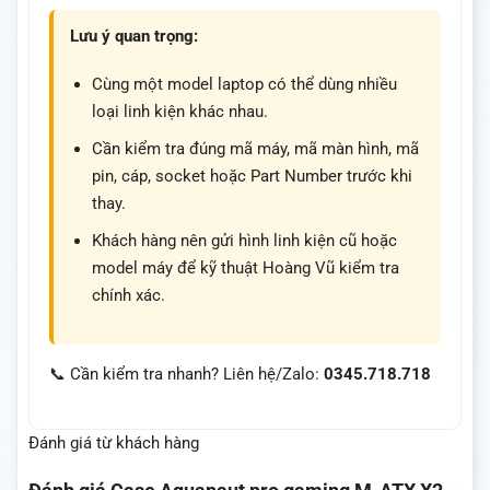
Lưu ý quan trọng:
Cùng một model laptop có thể dùng nhiều
loại linh kiện khác nhau.
Cần kiểm tra đúng mã máy, mã màn hình, mã
pin, cáp, socket hoặc Part Number trước khi
thay.
Khách hàng nên gửi hình linh kiện cũ hoặc
model máy để kỹ thuật Hoàng Vũ kiểm tra
chính xác.
📞 Cần kiểm tra nhanh? Liên hệ/Zalo:
0345.718.718
Đánh giá từ khách hàng