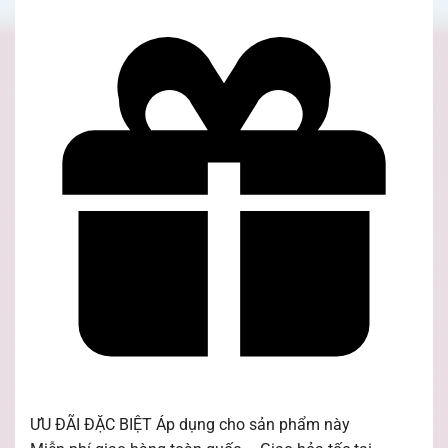
ƯU ĐÃI ĐẶC BIỆT
Áp dụng cho sản phẩm này