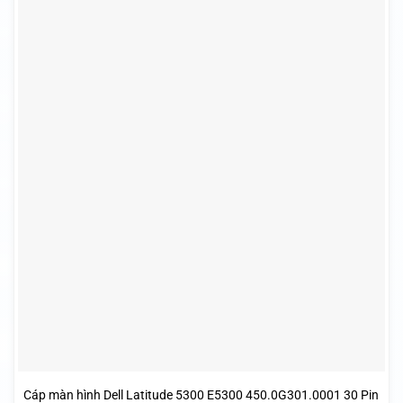
Cáp màn hình Dell Latitude 5300 E5300 450.0G301.0001 30 Pin