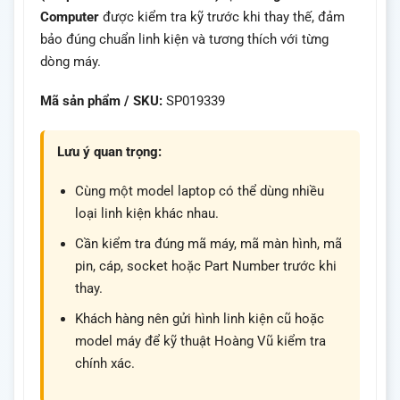
Computer
được kiểm tra kỹ trước khi thay thế, đảm
bảo đúng chuẩn linh kiện và tương thích với từng
dòng máy.
Mã sản phẩm / SKU:
SP019339
Lưu ý quan trọng:
Cùng một model laptop có thể dùng nhiều
loại linh kiện khác nhau.
Cần kiểm tra đúng mã máy, mã màn hình, mã
pin, cáp, socket hoặc Part Number trước khi
thay.
Khách hàng nên gửi hình linh kiện cũ hoặc
model máy để kỹ thuật Hoàng Vũ kiểm tra
chính xác.