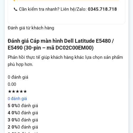
📞 Cần kiểm tra nhanh? Liên hệ/Zalo:
0345.718.718
Đánh giá từ khách hàng
Đánh giá
Cáp màn hình Dell Latitude E5480 /
E5490 (30-pin – mã DC02C00EM00)
Phản hồi thực tế giúp khách hàng khác lựa chọn sản phẩm
phù hợp hơn.
0 đánh giá
0.00
★★★★★
0 đánh giá
5
0%
0 đánh giá
4
0%
0 đánh giá
3
0%
0 đánh giá
2
0%
0 đánh giá