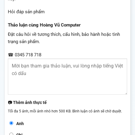
Hỏi đáp sản phẩm
Thảo luận cùng Hoàng Vũ Computer
Đặt câu hỏi về tương thích, cấu hình, bảo hành hoặc tình
trạng sản phẩm.
☎ 0345 718 718
📷 Thêm ảnh thực tế
Tối đa 5 ảnh, mỗi ảnh nhỏ hơn 500 KB. Bình luận có ảnh sẽ chờ duyệt.
Anh
Chị