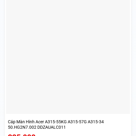
Cáp Màn Hình Acer A315-55KG A315-57G A315-34
50.HG2N7.002 DDZAUALC011