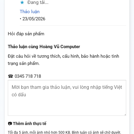
Đang tải...
Thảo luận
•
23/05/2026
Hỏi đáp sản phẩm
Thảo luận cùng Hoàng Vũ Computer
Đặt câu hỏi về tương thích, cấu hình, bảo hành hoặc tình
trạng sản phẩm.
☎ 0345 718 718
📷 Thêm ảnh thực tế
Tối đa 5 ảnh, mỗi ảnh nhỏ hơn 500 KB. Bình luận có ảnh sẽ chờ duyệt.