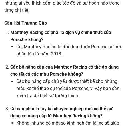
những ai yêu thích cảm giác tốc độ và sự hoàn hảo trong
từng chi tiết.
Câu Hỏi Thường Gặp
Manthey Racing có phải là dịch vụ chính thức của
Porsche không?
Có, Manthey Racing là đội đua được Porsche sở hữu
phần lớn từ năm 2013.
Các bộ nâng cấp của Manthey Racing có thể áp dụng
cho tất cả các mẫu Porsche không?
Các bộ nâng cấp chủ yếu được thiết kế cho những
mẫu xe thể thao cụ thể của Porsche, vì vậy bạn cần
kiểm tra để biết sự tương thích.
Có cần phải là tay lái chuyên nghiệp mới có thể sử
dụng xe nâng cấp từ Manthey Racing không?
Không, nhưng có một số kinh nghiệm lái xe sẽ giúp