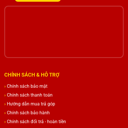
CHÍNH SÁCH & HỖ TRỢ
Chính sách bảo mật
Chính sách thanh toán
Hướng dẫn mua trả góp
Chính sách bảo hành
Chính sách đổi trả - hoàn tiền