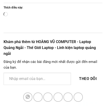
Thích điều này:
Đang
tải...
Khám phá thêm từ HOÀNG VŨ COMPUTER - Laptop
Quảng Ngãi - Thế Giới Laptop - Linh kiện laptop quảng
ngãi
Đăng ký để nhận các bài đăng mới nhất được gửi đến email
của bạn.
Nhập email của bạn…
THEO DÕI