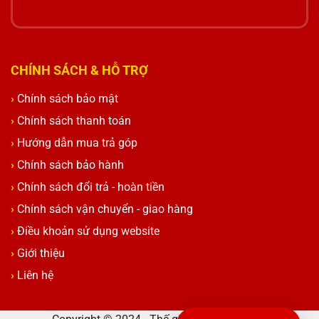
CHÍNH SÁCH & HỖ TRỢ
Chính sách bảo mật
Chính sách thanh toán
Hướng dẫn mua trả góp
Chính sách bảo hành
Chính sách đổi trả - hoàn tiền
Chính sách vận chuyển - giao hàng
Điều khoản sử dụng website
Giới thiệu
Liên hệ