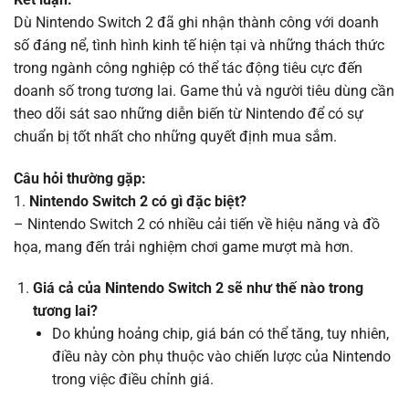
Dù Nintendo Switch 2 đã ghi nhận thành công với doanh
số đáng nể, tình hình kinh tế hiện tại và những thách thức
trong ngành công nghiệp có thể tác động tiêu cực đến
doanh số trong tương lai. Game thủ và người tiêu dùng cần
theo dõi sát sao những diễn biến từ Nintendo để có sự
chuẩn bị tốt nhất cho những quyết định mua sắm.
Câu hỏi thường gặp:
1.
Nintendo Switch 2 có gì đặc biệt?
– Nintendo Switch 2 có nhiều cải tiến về hiệu năng và đồ
họa, mang đến trải nghiệm chơi game mượt mà hơn.
Giá cả của Nintendo Switch 2 sẽ như thế nào trong
tương lai?
Do khủng hoảng chip, giá bán có thể tăng, tuy nhiên,
điều này còn phụ thuộc vào chiến lược của Nintendo
trong việc điều chỉnh giá.