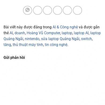
Bài viết này được đăng trong
AI & Công nghệ
và được gắn
thẻ
AI
,
doanh
,
Hoàng Vũ Computer
,
laptop
,
laptop AI
,
laptop
Quảng Ngãi
,
nintendo
,
sửa laptop Quảng Ngãi
,
switch
,
tăng
,
thủ thuật máy tính
,
tin công nghệ
.
Gửi phản hồi