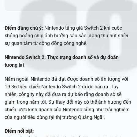
Điểm đáng chú ý:
Nintendo tăng giá Switch 2 khi cuộc
khủng hoảng chip ảnh hưởng sâu sắc. đang thu hút nhiều
sự quan tâm từ cộng đồng công nghệ.
Nintendo Switch 2: Thực trạng doanh số và dự đoán
tương lai
Năm ngoái, Nintendo đã đạt được doanh số ấn tượng với
19.86 triệu chiếc Nintendo Switch 2 được bán ra. Tuy
nhiên, công ty này đã đưa ra dự báo rằng doanh số sẽ
giảm trong năm tới. Sự thay đổi này có thể ảnh hưởng đến
chiến lược kinh doanh của Nintendo cũng như trải nghiệm
của người tiêu dùng tại thị trường Quảng Ngãi.
Điểm nổi bật: