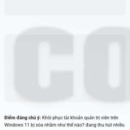
Điểm đáng chú ý:
Khôi phục tài khoản quản trị viên trên
Windows 11 bị xóa nhầm như thế nào? đang thu hút nhiều