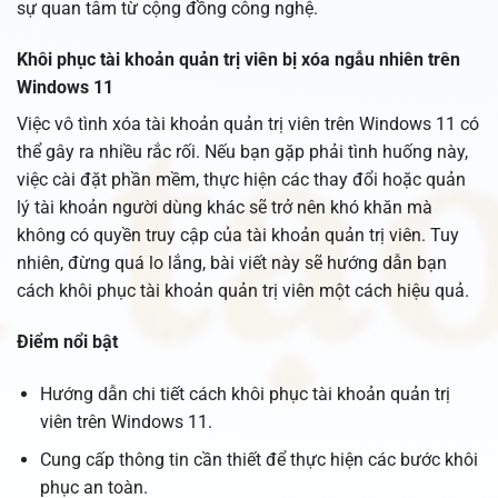
sự quan tâm từ cộng đồng công nghệ.
Khôi phục tài khoản quản trị viên bị xóa ngẫu nhiên trên
Windows 11
Việc vô tình xóa tài khoản quản trị viên trên Windows 11 có
thể gây ra nhiều rắc rối. Nếu bạn gặp phải tình huống này,
việc cài đặt phần mềm, thực hiện các thay đổi hoặc quản
lý tài khoản người dùng khác sẽ trở nên khó khăn mà
không có quyền truy cập của tài khoản quản trị viên. Tuy
nhiên, đừng quá lo lắng, bài viết này sẽ hướng dẫn bạn
cách khôi phục tài khoản quản trị viên một cách hiệu quả.
Điểm nổi bật
Hướng dẫn chi tiết cách khôi phục tài khoản quản trị
viên trên Windows 11.
Cung cấp thông tin cần thiết để thực hiện các bước khôi
phục an toàn.