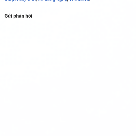
Gửi phản hồi