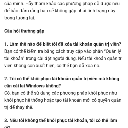
của mình. Hãy tham khảo các phương pháp đã được nêu
để bảo đảm rằng bạn sẽ không gặp phải tình trạng này
trong tương lai.
Câu hỏi thường gặp
1. Làm thế nào để biết tôi đã xóa tài khoản quản trị viên?
Bạn có thể kiểm tra bằng cách truy cập vào phần “Quản lý
tài khoản” trong cài đặt người dùng. Nếu tài khoản quản trị
viên không còn xuất hiện, có thể bạn đã xóa nó.
2. Tôi có thể khôi phục tài khoản quản trị viên mà không
cần cài lại Windows không?
Có, bạn có thể sử dụng các phương pháp khôi phục như
khôi phục hệ thống hoặc tạo tài khoản mới có quyền quản
trị để thay thế.
3. Nếu tôi không thể khôi phục tài khoản, tôi có thể làm
gì?