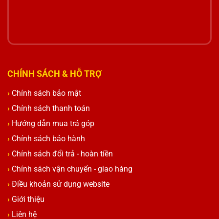
CHÍNH SÁCH & HỖ TRỢ
Chính sách bảo mật
Chính sách thanh toán
Hướng dẫn mua trả góp
Chính sách bảo hành
Chính sách đổi trả - hoàn tiền
Chính sách vận chuyển - giao hàng
Điều khoản sử dụng website
Giới thiệu
Liên hệ