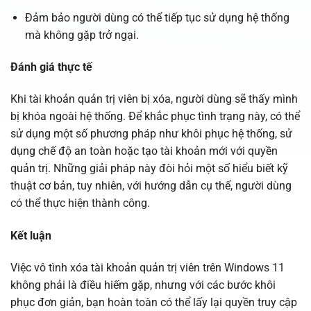
Đảm bảo người dùng có thể tiếp tục sử dụng hệ thống
mà không gặp trở ngại.
Đánh giá thực tế
Khi tài khoản quản trị viên bị xóa, người dùng sẽ thấy mình
bị khóa ngoài hệ thống. Để khắc phục tình trạng này, có thể
sử dụng một số phương pháp như khôi phục hệ thống, sử
dụng chế độ an toàn hoặc tạo tài khoản mới với quyền
quản trị. Những giải pháp này đòi hỏi một số hiểu biết kỹ
thuật cơ bản, tuy nhiên, với hướng dẫn cụ thể, người dùng
có thể thực hiện thành công.
Kết luận
Việc vô tình xóa tài khoản quản trị viên trên Windows 11
không phải là điều hiếm gặp, nhưng với các bước khôi
phục đơn giản, bạn hoàn toàn có thể lấy lại quyền truy cập