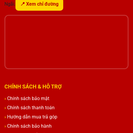
Ngãi.
📍 Xem chỉ đường
CHÍNH SÁCH & HỖ TRỢ
Chính sách bảo mật
Chính sách thanh toán
Hướng dẫn mua trả góp
Chính sách bảo hành