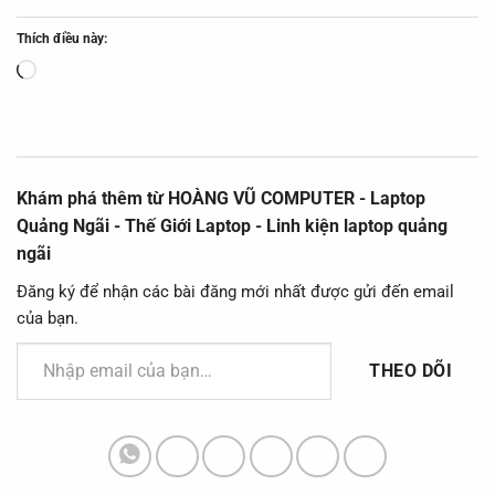
Thích điều này:
Đang
tải...
Khám phá thêm từ HOÀNG VŨ COMPUTER - Laptop
Quảng Ngãi - Thế Giới Laptop - Linh kiện laptop quảng
ngãi
Đăng ký để nhận các bài đăng mới nhất được gửi đến email
của bạn.
Nhập email của bạn…
THEO DÕI