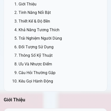
Giới Thiệu
Tính Năng Nổi Bật
Thiết Kế & Độ Bền
Khả Năng Tương Thích
Trải Nghiệm Người Dùng
Đối Tượng Sử Dụng
Thông Số Kỹ Thuật
Ưu Và Nhược Điểm
Câu Hỏi Thường Gặp
Kêu Gọi Hành Động
Giới Thiệu