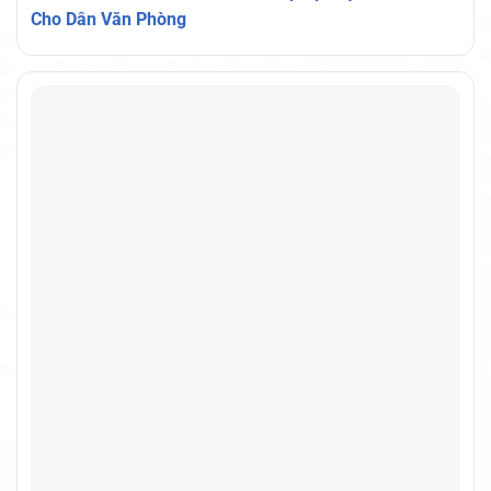
Cho Dân Văn Phòng