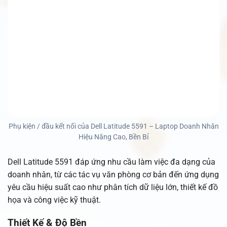
Phụ kiện / đầu kết nối của Dell Latitude 5591 – Laptop Doanh Nhân
Hiệu Năng Cao, Bền Bỉ
Dell Latitude 5591 đáp ứng nhu cầu làm việc đa dạng của
doanh nhân, từ các tác vụ văn phòng cơ bản đến ứng dụng
yêu cầu hiệu suất cao như phân tích dữ liệu lớn, thiết kế đồ
họa và công việc kỹ thuật.
Thiết Kế & Độ Bền