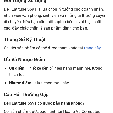
Đối Tượng Sử Dụng
Dell Latitude 5591 là lựa chọn lý tưởng cho doanh nhân,
nhân viên văn phòng, sinh viên và những ai thường xuyên
di chuyển. Nếu bạn cần một laptop bền bỉ với hiệu suất
cao, đây chắc chắn là sản phẩm dành cho bạn.
Thông Số Kỹ Thuật
Chi tiết sản phẩm có thể được tham khảo tại
trang này
.
Ưu Và Nhược Điểm
Ưu điểm:
Thiết kế bền bỉ, hiệu năng mạnh mẽ, tương
thích tốt.
Nhược điểm:
Ít lựa chọn màu sắc.
Câu Hỏi Thường Gặp
Dell Latitude 5591 có được bảo hành không?
Có, sản phẩm được bảo hành tại Hoàng Vũ Computer.