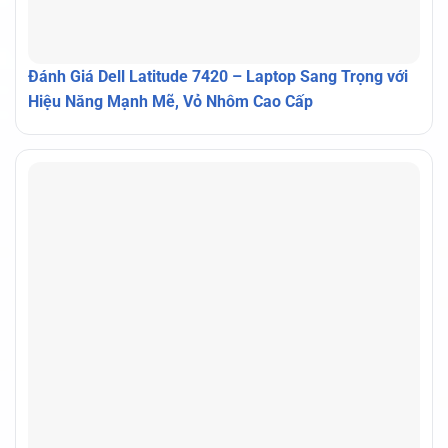
Đánh Giá Dell Latitude 7420 – Laptop Sang Trọng với
Hiệu Năng Mạnh Mẽ, Vỏ Nhôm Cao Cấp