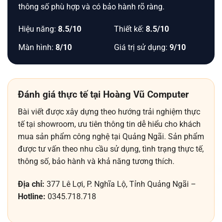
thông số phù hợp và có bảo hành rõ ràng.
Hiệu năng:
8.5/10
Thiết kế:
8.5/10
Màn hình:
8/10
Giá trị sử dụng:
9/10
Đánh giá thực tế tại Hoàng Vũ Computer
Bài viết được xây dựng theo hướng trải nghiệm thực
tế tại showroom, ưu tiên thông tin dễ hiểu cho khách
mua sản phẩm công nghệ tại Quảng Ngãi. Sản phẩm
được tư vấn theo nhu cầu sử dụng, tình trạng thực tế,
thông số, bảo hành và khả năng tương thích.
Địa chỉ:
377 Lê Lợi, P. Nghĩa Lộ, Tỉnh Quảng Ngãi –
Hotline:
0345.718.718