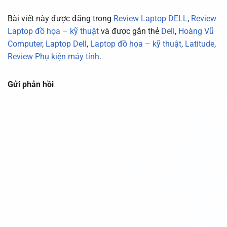
Bài viết này được đăng trong
Review Laptop DELL
,
Review
Laptop đồ họa – kỹ thuật
và được gắn thẻ
Dell
,
Hoàng Vũ
Computer
,
Laptop Dell
,
Laptop đồ họa – kỹ thuật
,
Latitude
,
Review Phụ kiện máy tính
.
Gửi phản hồi