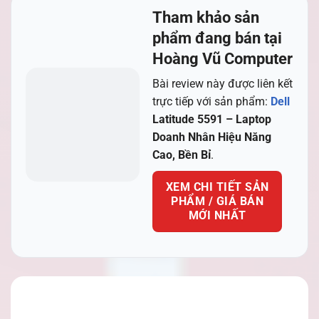
Tham khảo sản
phẩm đang bán tại
Hoàng Vũ Computer
Bài review này được liên kết
trực tiếp với sản phẩm:
Dell
Latitude 5591 – Laptop
Doanh Nhân Hiệu Năng
Cao, Bền Bỉ
.
XEM CHI TIẾT SẢN
PHẨM / GIÁ BÁN
MỚI NHẤT