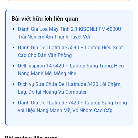
Bài viết hữu ích liên quan
Đánh Giá Loa Máy Tính 2.1 KISONLI TM-6000U –
Trải Nghiệm Âm Thanh Tuyệt Vời
Đánh Giá Dell Latitude 5540 – Laptop Hiệu Suất
Cao Cho Dân Văn Phòng
Dell Inspiron 14 5420 – Laptop Sang Trọng, Hiệu
Năng Mạnh Mẽ, Mỏng Nhẹ
Dịch vụ Sửa Chữa Dell Latitude 3420 Lỗi Chậm,
Lag, Đơ tại Hoàng Vũ Computer
Đánh Giá Dell Latitude 7420 – Laptop Sang Trọng
với Hiệu Năng Mạnh Mẽ, Vỏ Nhôm Cao Cấp