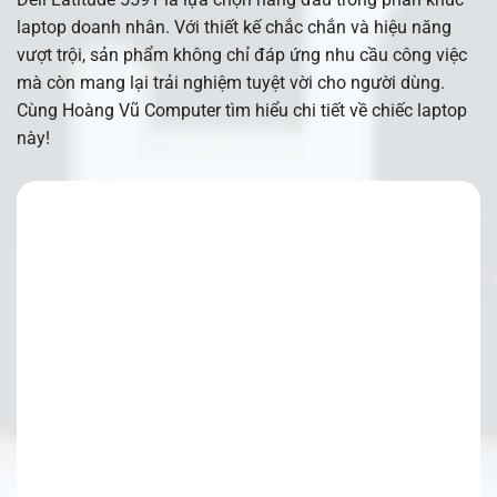
laptop doanh nhân. Với thiết kế chắc chắn và hiệu năng
vượt trội, sản phẩm không chỉ đáp ứng nhu cầu công việc
mà còn mang lại trải nghiệm tuyệt vời cho người dùng.
Cùng Hoàng Vũ Computer tìm hiểu chi tiết về chiếc laptop
này!