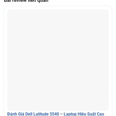
Bài review liên quan
Đánh Giá Dell Latitude 5540 – Laptop Hiệu Suất Cao