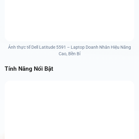
Ảnh thực tế Dell Latitude 5591 – Laptop Doanh Nhân Hiệu Năng
Cao, Bền Bỉ
Tính Năng Nổi Bật