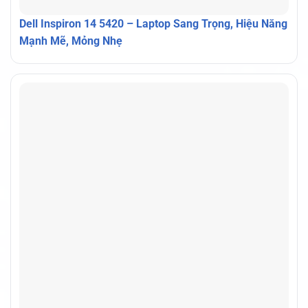
Dell Inspiron 14 5420 – Laptop Sang Trọng, Hiệu Năng
Mạnh Mẽ, Mỏng Nhẹ