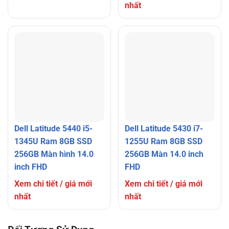
nhất
Dell Latitude 5440 i5-
Dell Latitude 5430 i7-
1345U Ram 8GB SSD
1255U Ram 8GB SSD
256GB Màn hình 14.0
256GB Màn 14.0 inch
inch FHD
FHD
Xem chi tiết / giá mới
Xem chi tiết / giá mới
nhất
nhất