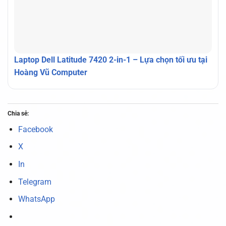
Laptop Dell Latitude 7420 2-in-1 – Lựa chọn tối ưu tại
Hoàng Vũ Computer
Chia sẻ:
Facebook
X
In
Telegram
WhatsApp