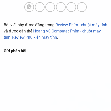
Bài viết này được đăng trong
Review Phím - chuột máy tính
và được gắn thẻ
Hoàng Vũ Computer
,
Phím - chuột máy
tính
,
Review Phụ kiện máy tính
.
Gửi phản hồi