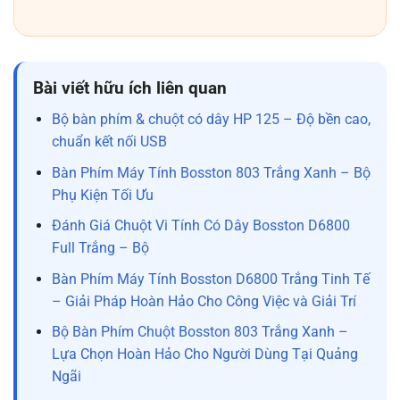
Bài viết hữu ích liên quan
Bộ bàn phím & chuột có dây HP 125 – Độ bền cao,
chuẩn kết nối USB
Bàn Phím Máy Tính Bosston 803 Trắng Xanh – Bộ
Phụ Kiện Tối Ưu
Đánh Giá Chuột Vi Tính Có Dây Bosston D6800
Full Trắng – Bộ
Bàn Phím Máy Tính Bosston D6800 Trắng Tinh Tế
– Giải Pháp Hoàn Hảo Cho Công Việc và Giải Trí
Bộ Bàn Phím Chuột Bosston 803 Trắng Xanh –
Lựa Chọn Hoàn Hảo Cho Người Dùng Tại Quảng
Ngãi