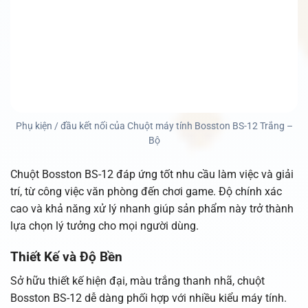
Phụ kiện / đầu kết nối của Chuột máy tính Bosston BS-12 Trắng –
Bộ
Chuột Bosston BS-12 đáp ứng tốt nhu cầu làm việc và giải
trí, từ công việc văn phòng đến chơi game. Độ chính xác
cao và khả năng xử lý nhanh giúp sản phẩm này trở thành
lựa chọn lý tưởng cho mọi người dùng.
Thiết Kế và Độ Bền
Sở hữu thiết kế hiện đại, màu trắng thanh nhã, chuột
Bosston BS-12 dễ dàng phối hợp với nhiều kiểu máy tính.