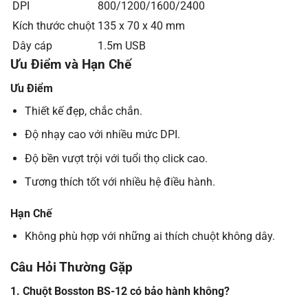
DPI
800/1200/1600/2400
Kích thước chuột
135 x 70 x 40 mm
Dây cáp
1.5m USB
Ưu Điểm và Hạn Chế
Ưu Điểm
Thiết kế đẹp, chắc chắn.
Độ nhạy cao với nhiều mức DPI.
Độ bền vượt trội với tuổi thọ click cao.
Tương thích tốt với nhiều hệ điều hành.
Hạn Chế
Không phù hợp với những ai thích chuột không dây.
Câu Hỏi Thường Gặp
1. Chuột Bosston BS-12 có bảo hành không?