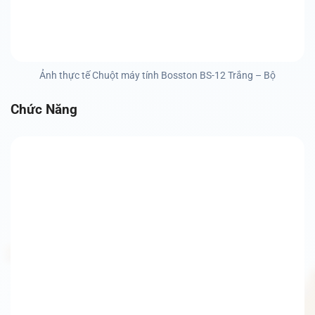
Ảnh thực tế Chuột máy tính Bosston BS-12 Trắng – Bộ
Chức Năng