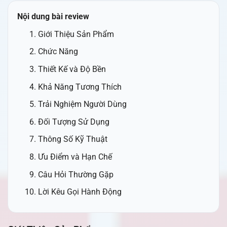
Nội dung bài review
Giới Thiệu Sản Phẩm
Chức Năng
Thiết Kế và Độ Bền
Khả Năng Tương Thích
Trải Nghiệm Người Dùng
Đối Tượng Sử Dụng
Thông Số Kỹ Thuật
Ưu Điểm và Hạn Chế
Câu Hỏi Thường Gặp
Lời Kêu Gọi Hành Động