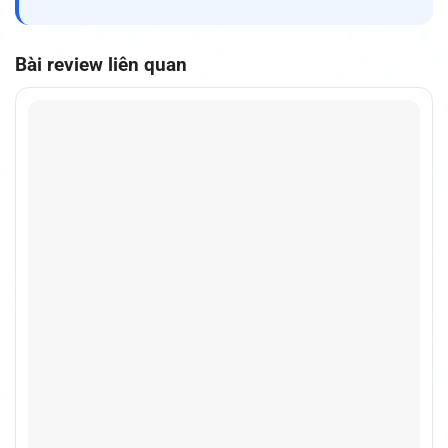
Bài review liên quan