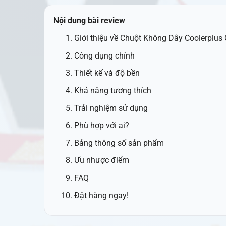
Nội dung bài review
Giới thiệu về Chuột Không Dây Coolerplu
Công dụng chính
Thiết kế và độ bền
Khả năng tương thích
Trải nghiệm sử dụng
Phù hợp với ai?
Bảng thông số sản phẩm
Ưu nhược điểm
FAQ
Đặt hàng ngay!