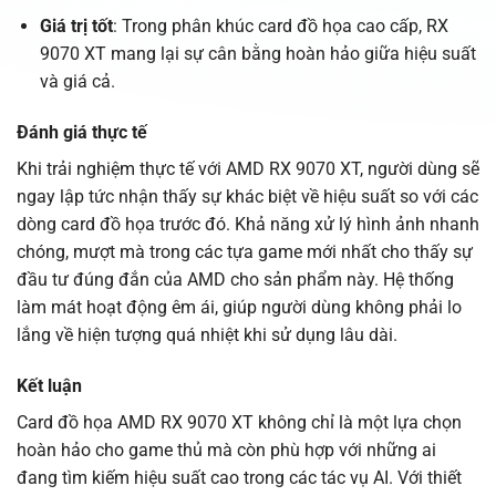
Giá trị tốt
: Trong phân khúc card đồ họa cao cấp, RX
9070 XT mang lại sự cân bằng hoàn hảo giữa hiệu suất
và giá cả.
Đánh giá thực tế
Khi trải nghiệm thực tế với AMD RX 9070 XT, người dùng sẽ
ngay lập tức nhận thấy sự khác biệt về hiệu suất so với các
dòng card đồ họa trước đó. Khả năng xử lý hình ảnh nhanh
chóng, mượt mà trong các tựa game mới nhất cho thấy sự
đầu tư đúng đắn của AMD cho sản phẩm này. Hệ thống
làm mát hoạt động êm ái, giúp người dùng không phải lo
lắng về hiện tượng quá nhiệt khi sử dụng lâu dài.
Kết luận
Card đồ họa AMD RX 9070 XT không chỉ là một lựa chọn
hoàn hảo cho game thủ mà còn phù hợp với những ai
đang tìm kiếm hiệu suất cao trong các tác vụ AI. Với thiết