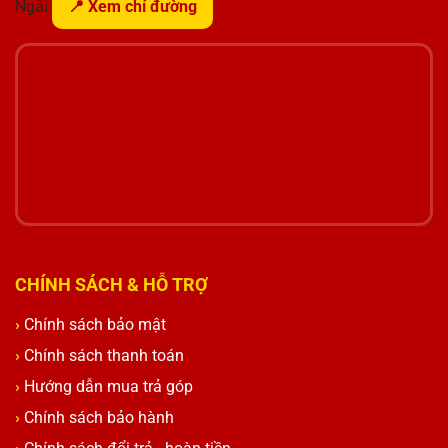
Ngãi.
📍 Xem chỉ đường
CHÍNH SÁCH & HỖ TRỢ
Chính sách bảo mật
Chính sách thanh toán
Hướng dẫn mua trả góp
Chính sách bảo hành