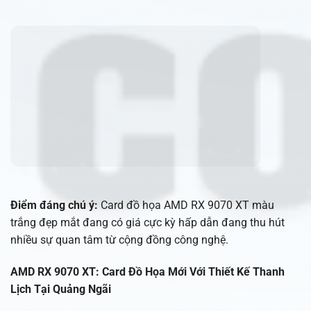
Điểm đáng chú ý:
Card đồ họa AMD RX 9070 XT màu
trắng đẹp mắt đang có giá cực kỳ hấp dẫn đang thu hút
nhiều sự quan tâm từ cộng đồng công nghệ.
AMD RX 9070 XT: Card Đồ Họa Mới Với Thiết Kế Thanh
Lịch Tại Quảng Ngãi