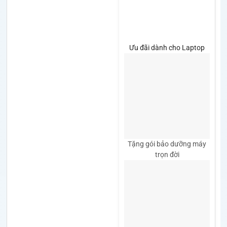
Ưu đãi dành cho Laptop
Tặng gói bảo dưỡng máy
trọn đời