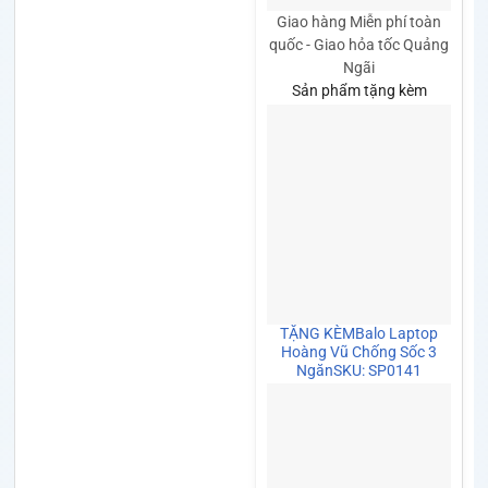
Giao hàng Miễn phí toàn
quốc - Giao hỏa tốc Quảng
Ngãi
Sản phẩm tặng kèm
TẶNG KÈM
Balo Laptop
Hoàng Vũ Chống Sốc 3
Ngăn
SKU: SP0141