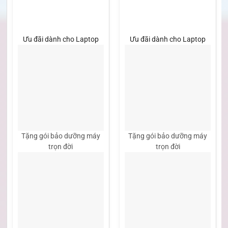
Ưu đãi dành cho Laptop
Ưu đãi dành cho Laptop
Tặng gói bảo dưỡng máy
Tặng gói bảo dưỡng máy
trọn đời
trọn đời