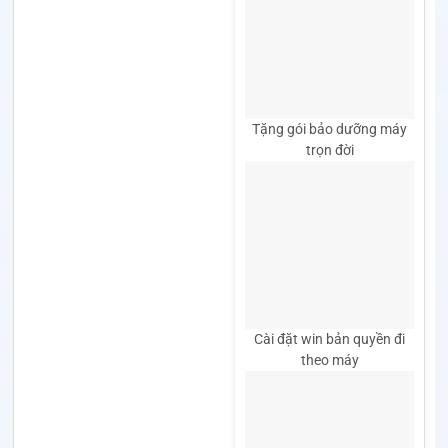
Tặng gói bảo dưỡng máy
trọn đời
Cài đặt win bản quyền đi
theo máy