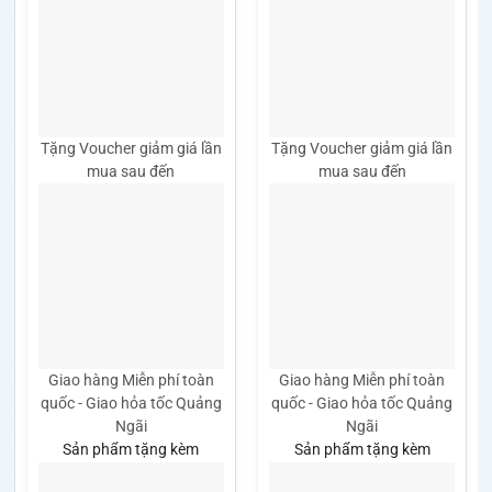
Tặng Voucher giảm giá lần
Tặng Voucher giảm giá lần
mua sau đến
mua sau đến
Giao hàng Miễn phí toàn
Giao hàng Miễn phí toàn
quốc - Giao hỏa tốc Quảng
quốc - Giao hỏa tốc Quảng
Ngãi
Ngãi
Sản phẩm tặng kèm
Sản phẩm tặng kèm