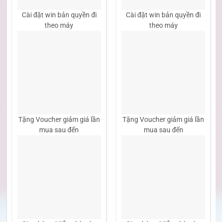
Cài đặt win bản quyền đi
Cài đặt win bản quyền đi
theo máy
theo máy
Tặng Voucher giảm giá lần
Tặng Voucher giảm giá lần
mua sau đến
mua sau đến