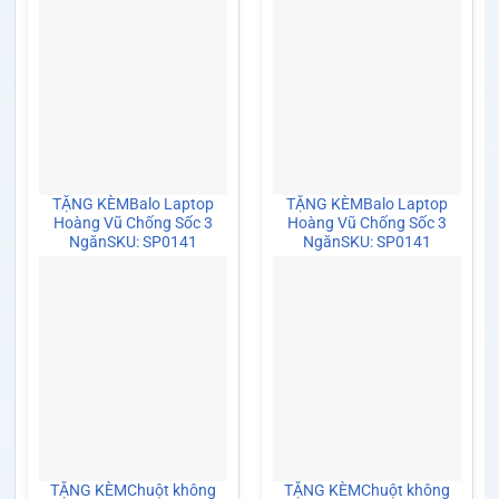
TẶNG KÈM
Balo Laptop
TẶNG KÈM
Balo Laptop
Hoàng Vũ Chống Sốc 3
Hoàng Vũ Chống Sốc 3
Ngăn
SKU: SP0141
Ngăn
SKU: SP0141
TẶNG KÈM
Chuột không
TẶNG KÈM
Chuột không