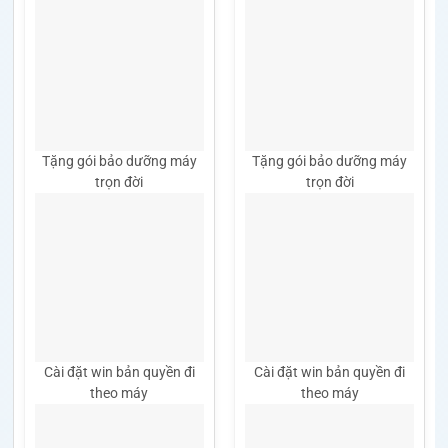
Tặng gói bảo dưỡng máy
Tặng gói bảo dưỡng máy
trọn đời
trọn đời
Cài đặt win bản quyền đi
Cài đặt win bản quyền đi
theo máy
theo máy