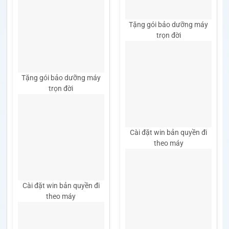
Tặng gói bảo dưỡng máy
trọn đời
Tặng gói bảo dưỡng máy
trọn đời
Cài đặt win bản quyền đi
theo máy
Cài đặt win bản quyền đi
theo máy