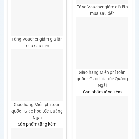
Tặng Voucher giảm giá lần
mua sau đến
Tặng Voucher giảm giá lần
mua sau đến
Giao hàng Miễn phí toàn
quốc - Giao hỏa tốc Quảng
Ngãi
Sản phẩm tặng kèm
Giao hàng Miễn phí toàn
quốc - Giao hỏa tốc Quảng
Ngãi
Sản phẩm tặng kèm